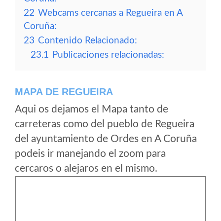
22
Webcams cercanas a Regueira en A
Coruña:
23
Contenido Relacionado:
23.1
Publicaciones relacionadas:
MAPA DE REGUEIRA
Aqui os dejamos el Mapa tanto de
carreteras como del pueblo de Regueira
del ayuntamiento de Ordes en A Coruña
podeis ir manejando el zoom para
cercaros o alejaros en el mismo.