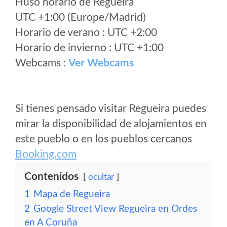
Huso horario de Regueira
UTC +1:00 (Europe/Madrid)
Horario de verano : UTC +2:00
Horario de invierno : UTC +1:00
Webcams :
Ver Webcams
Si tienes pensado visitar Regueira puedes
mirar la disponibilidad de alojamientos en
este pueblo o en los pueblos cercanos
Booking.com
Contenidos
ocultar
1
Mapa de Regueira
2
Google Street View Regueira en Ordes
en A Coruña