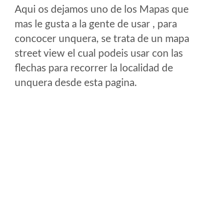
Aqui os dejamos uno de los Mapas que
mas le gusta a la gente de usar , para
concocer unquera, se trata de un mapa
street view el cual podeis usar con las
flechas para recorrer la localidad de
unquera desde esta pagina.