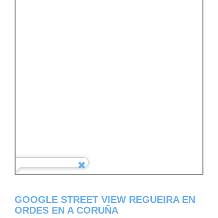
GOOGLE STREET VIEW REGUEIRA EN
ORDES EN A CORUÑA