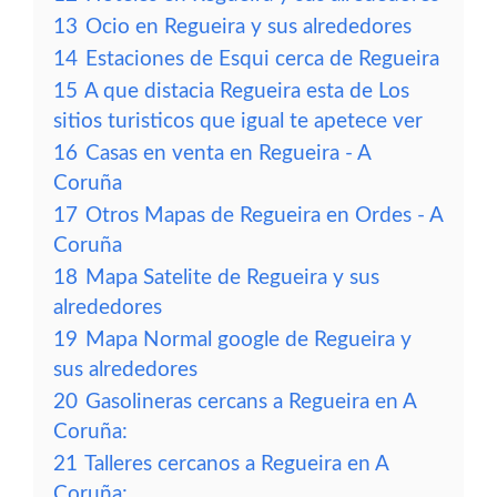
13
Ocio en Regueira y sus alrededores
14
Estaciones de Esqui cerca de Regueira
15
A que distacia Regueira esta de Los
sitios turisticos que igual te apetece ver
16
Casas en venta en Regueira - A
Coruña
17
Otros Mapas de Regueira en Ordes - A
Coruña
18
Mapa Satelite de Regueira y sus
alrededores
19
Mapa Normal google de Regueira y
sus alrededores
20
Gasolineras cercans a Regueira en A
Coruña:
21
Talleres cercanos a Regueira en A
Coruña: