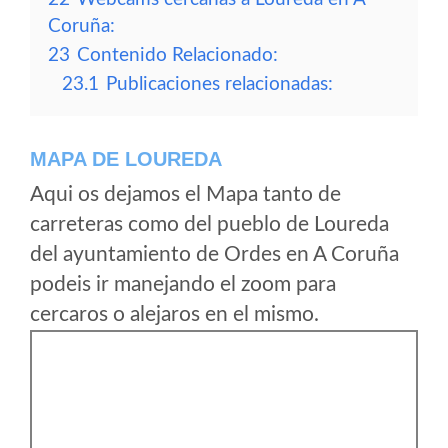
Coruña:
23
Contenido Relacionado:
23.1
Publicaciones relacionadas:
MAPA DE LOUREDA
Aqui os dejamos el Mapa tanto de
carreteras como del pueblo de Loureda
del ayuntamiento de Ordes en A Coruña
podeis ir manejando el zoom para
cercaros o alejaros en el mismo.