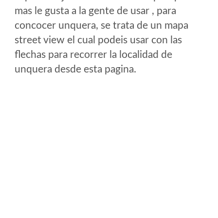
mas le gusta a la gente de usar , para
concocer unquera, se trata de un mapa
street view el cual podeis usar con las
flechas para recorrer la localidad de
unquera desde esta pagina.