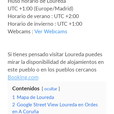
Huso horario de Loureda
UTC +1:00 (Europe/Madrid)
Horario de verano : UTC +2:00
Horario de invierno : UTC +1:00
Webcams :
Ver Webcams
Si tienes pensado visitar Loureda puedes
mirar la disponibilidad de alojamientos en
este pueblo o en los pueblos cercanos
Booking.com
Contenidos
ocultar
1
Mapa de Loureda
2
Google Street View Loureda en Ordes
en A Coruña