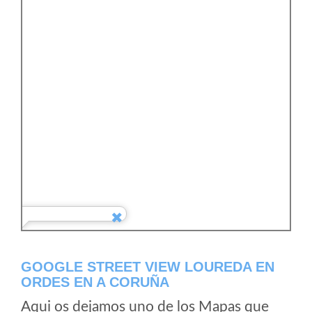
GOOGLE STREET VIEW LOUREDA EN
ORDES EN A CORUÑA
Aqui os dejamos uno de los Mapas que