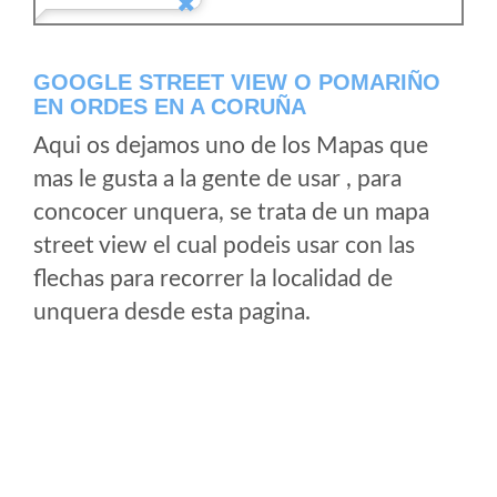
GOOGLE STREET VIEW O POMARIÑO
EN ORDES EN A CORUÑA
Aqui os dejamos uno de los Mapas que
mas le gusta a la gente de usar , para
concocer unquera, se trata de un mapa
street view el cual podeis usar con las
flechas para recorrer la localidad de
unquera desde esta pagina.