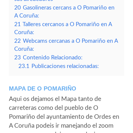
20
Gasolineras cercans a O Pomariño en
A Coruña:
21
Talleres cercanos a O Pomariño en A
Coruña:
22
Webcams cercanas a O Pomariño en A
Coruña:
23
Contenido Relacionado:
23.1
Publicaciones relacionadas:
MAPA DE O POMARIÑO
Aqui os dejamos el Mapa tanto de
carreteras como del pueblo de O
Pomariño del ayuntamiento de Ordes en
A Coruña podeis ir manejando el zoom