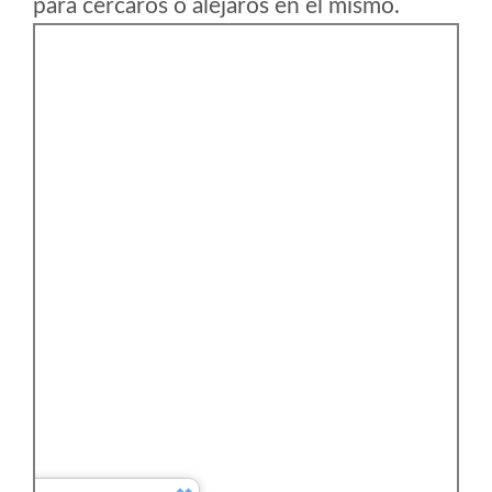
para cercaros o alejaros en el mismo.