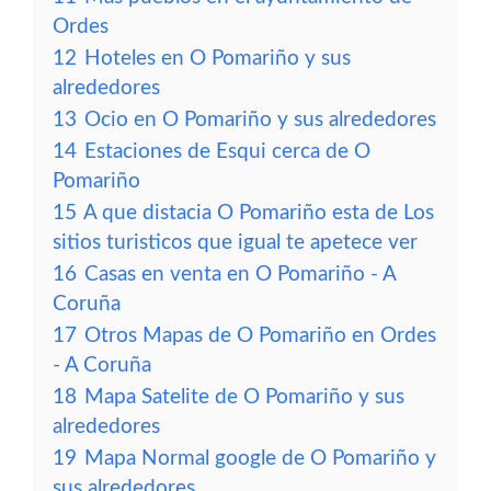
Ordes
12
Hoteles en O Pomariño y sus
alrededores
13
Ocio en O Pomariño y sus alrededores
14
Estaciones de Esqui cerca de O
Pomariño
15
A que distacia O Pomariño esta de Los
sitios turisticos que igual te apetece ver
16
Casas en venta en O Pomariño - A
Coruña
17
Otros Mapas de O Pomariño en Ordes
- A Coruña
18
Mapa Satelite de O Pomariño y sus
alrededores
19
Mapa Normal google de O Pomariño y
sus alrededores