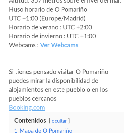
Altitud: 357 metros sobre el nvel del mar.
Huso horario de O Pomariño
UTC +1:00 (Europe/Madrid)
Horario de verano : UTC +2:00
Horario de invierno : UTC +1:00
Webcams :
Ver Webcams
Si tienes pensado visitar O Pomariño
puedes mirar la disponibilidad de
alojamientos en este pueblo o en los
pueblos cercanos
Booking.com
Contenidos
ocultar
1
Mapa de O Pomariño