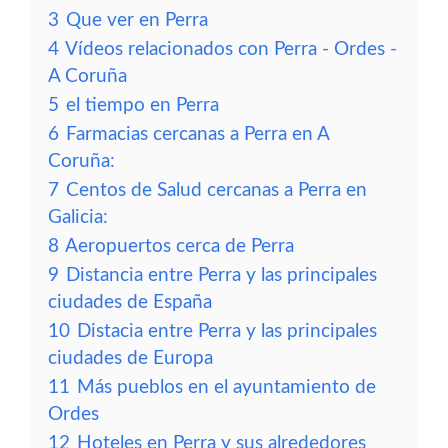
3
Que ver en Perra
4
Vídeos relacionados con Perra - Ordes -
A Coruña
5
el tiempo en Perra
6
Farmacias cercanas a Perra en A
Coruña:
7
Centos de Salud cercanas a Perra en
Galicia:
8
Aeropuertos cerca de Perra
9
Distancia entre Perra y las principales
ciudades de España
10
Distacia entre Perra y las principales
ciudades de Europa
11
Más pueblos en el ayuntamiento de
Ordes
12
Hoteles en Perra y sus alrededores