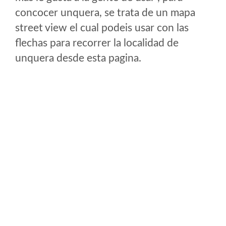
concocer unquera, se trata de un mapa
street view el cual podeis usar con las
flechas para recorrer la localidad de
unquera desde esta pagina.