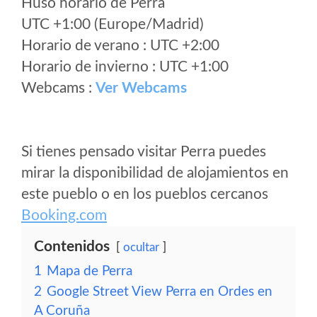
Huso horario de Perra
UTC +1:00 (Europe/Madrid)
Horario de verano : UTC +2:00
Horario de invierno : UTC +1:00
Webcams :
Ver Webcams
Si tienes pensado visitar Perra puedes
mirar la disponibilidad de alojamientos en
este pueblo o en los pueblos cercanos
Booking.com
Contenidos
ocultar
1
Mapa de Perra
2
Google Street View Perra en Ordes en
A Coruña