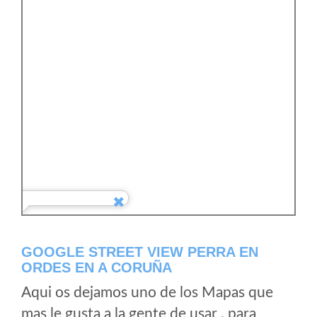
GOOGLE STREET VIEW PERRA EN
ORDES EN A CORUÑA
Aqui os dejamos uno de los Mapas que
mas le gusta a la gente de usar , para