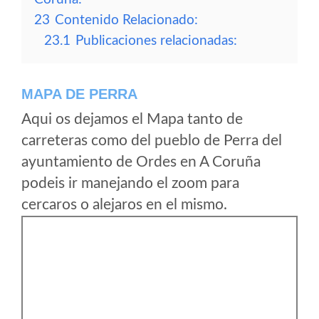
23
Contenido Relacionado:
23.1
Publicaciones relacionadas:
MAPA DE PERRA
Aqui os dejamos el Mapa tanto de
carreteras como del pueblo de Perra del
ayuntamiento de Ordes en A Coruña
podeis ir manejando el zoom para
cercaros o alejaros en el mismo.