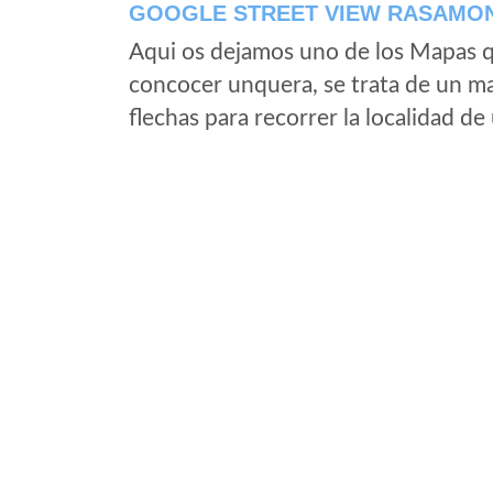
GOOGLE STREET VIEW RASAMON
Aqui os dejamos uno de los Mapas qu
concocer unquera, se trata de un map
flechas para recorrer la localidad d