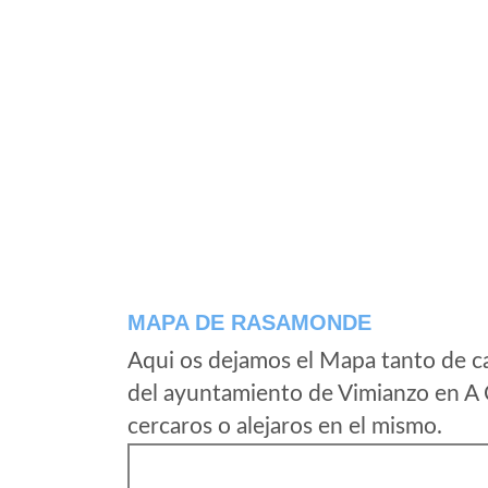
MAPA DE RASAMONDE
Aqui os dejamos el Mapa tanto de 
del ayuntamiento de Vimianzo en A 
cercaros o alejaros en el mismo.