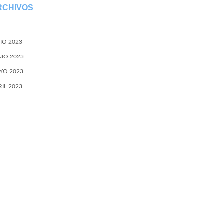
RCHIVOS
LIO 2023
NIO 2023
YO 2023
RIL 2023