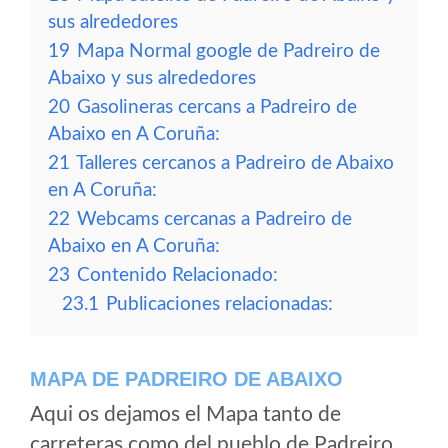
sus alrededores
19
Mapa Normal google de Padreiro de
Abaixo y sus alrededores
20
Gasolineras cercans a Padreiro de
Abaixo en A Coruña:
21
Talleres cercanos a Padreiro de Abaixo
en A Coruña:
22
Webcams cercanas a Padreiro de
Abaixo en A Coruña:
23
Contenido Relacionado:
23.1
Publicaciones relacionadas:
MAPA DE PADREIRO DE ABAIXO
Aqui os dejamos el Mapa tanto de
carreteras como del pueblo de Padreiro