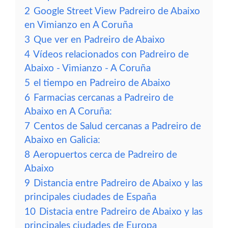
2
Google Street View Padreiro de Abaixo
en Vimianzo en A Coruña
3
Que ver en Padreiro de Abaixo
4
Vídeos relacionados con Padreiro de
Abaixo - Vimianzo - A Coruña
5
el tiempo en Padreiro de Abaixo
6
Farmacias cercanas a Padreiro de
Abaixo en A Coruña:
7
Centos de Salud cercanas a Padreiro de
Abaixo en Galicia:
8
Aeropuertos cerca de Padreiro de
Abaixo
9
Distancia entre Padreiro de Abaixo y las
principales ciudades de España
10
Distacia entre Padreiro de Abaixo y las
principales ciudades de Europa