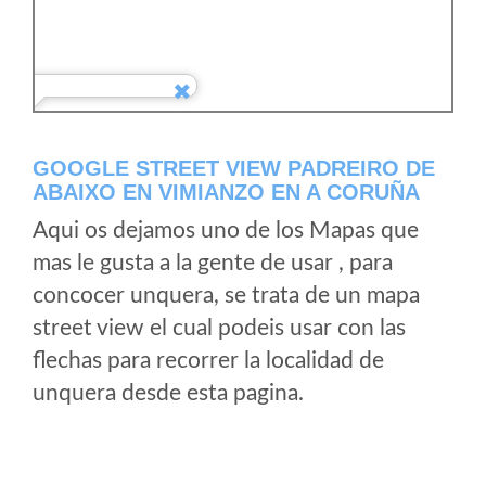
GOOGLE STREET VIEW PADREIRO DE
ABAIXO EN VIMIANZO EN A CORUÑA
Aqui os dejamos uno de los Mapas que
mas le gusta a la gente de usar , para
concocer unquera, se trata de un mapa
street view el cual podeis usar con las
flechas para recorrer la localidad de
unquera desde esta pagina.