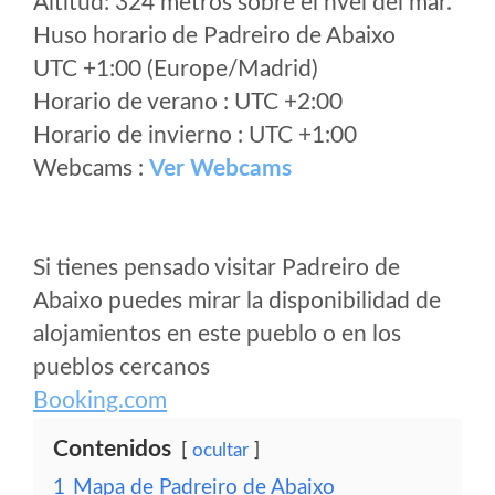
Altitud: 324 metros sobre el nvel del mar.
Huso horario de Padreiro de Abaixo
UTC +1:00 (Europe/Madrid)
Horario de verano : UTC +2:00
Horario de invierno : UTC +1:00
Webcams :
Ver Webcams
Si tienes pensado visitar Padreiro de
Abaixo puedes mirar la disponibilidad de
alojamientos en este pueblo o en los
pueblos cercanos
Booking.com
Contenidos
ocultar
1
Mapa de Padreiro de Abaixo