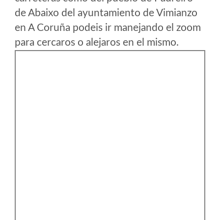
de Abaixo del ayuntamiento de Vimianzo
en A Coruña podeis ir manejando el zoom
para cercaros o alejaros en el mismo.