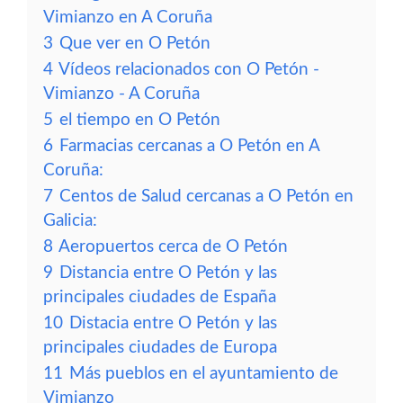
Vimianzo en A Coruña
3
Que ver en O Petón
4
Vídeos relacionados con O Petón -
Vimianzo - A Coruña
5
el tiempo en O Petón
6
Farmacias cercanas a O Petón en A
Coruña:
7
Centos de Salud cercanas a O Petón en
Galicia:
8
Aeropuertos cerca de O Petón
9
Distancia entre O Petón y las
principales ciudades de España
10
Distacia entre O Petón y las
principales ciudades de Europa
11
Más pueblos en el ayuntamiento de
Vimianzo