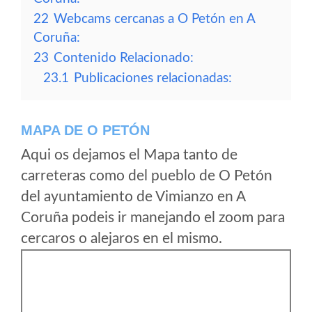
22
Webcams cercanas a O Petón en A
Coruña:
23
Contenido Relacionado:
23.1
Publicaciones relacionadas:
MAPA DE O PETÓN
Aqui os dejamos el Mapa tanto de
carreteras como del pueblo de O Petón
del ayuntamiento de Vimianzo en A
Coruña podeis ir manejando el zoom para
cercaros o alejaros en el mismo.