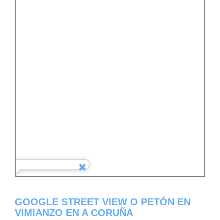
GOOGLE STREET VIEW O PETÓN EN
VIMIANZO EN A CORUÑA