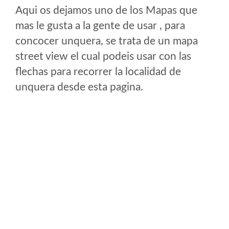
Aqui os dejamos uno de los Mapas que
mas le gusta a la gente de usar , para
concocer unquera, se trata de un mapa
street view el cual podeis usar con las
flechas para recorrer la localidad de
unquera desde esta pagina.