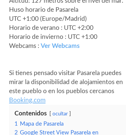
Altitud: 127 metros sobre el nvel del mar.
Huso horario de Pasarela
UTC +1:00 (Europe/Madrid)
Horario de verano : UTC +2:00
Horario de invierno : UTC +1:00
Webcams :
Ver Webcams
Si tienes pensado visitar Pasarela puedes
mirar la disponibilidad de alojamientos en
este pueblo o en los pueblos cercanos
Booking.com
Contenidos
ocultar
1
Mapa de Pasarela
2
Google Street View Pasarela en