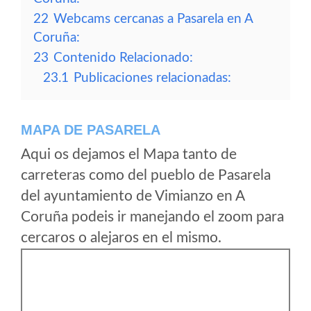
22
Webcams cercanas a Pasarela en A
Coruña:
23
Contenido Relacionado:
23.1
Publicaciones relacionadas:
MAPA DE PASARELA
Aqui os dejamos el Mapa tanto de
carreteras como del pueblo de Pasarela
del ayuntamiento de Vimianzo en A
Coruña podeis ir manejando el zoom para
cercaros o alejaros en el mismo.