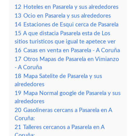
12
Hoteles en Pasarela y sus alrededores
13
Ocio en Pasarela y sus alrededores
14
Estaciones de Esqui cerca de Pasarela
15
A que distacia Pasarela esta de Los
sitios turisticos que igual te apetece ver
16
Casas en venta en Pasarela - A Coruña
17
Otros Mapas de Pasarela en Vimianzo
- A Coruña
18
Mapa Satelite de Pasarela y sus
alrededores
19
Mapa Normal google de Pasarela y sus
alrededores
20
Gasolineras cercans a Pasarela en A
Coruña:
21
Talleres cercanos a Pasarela en A
Coruña: