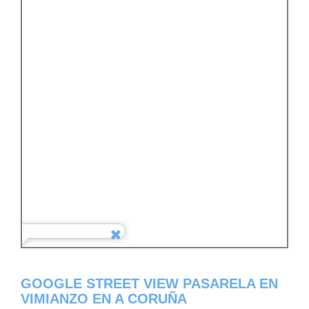
GOOGLE STREET VIEW PASARELA EN
VIMIANZO EN A CORUÑA