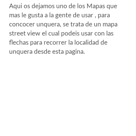
Aqui os dejamos uno de los Mapas que
mas le gusta a la gente de usar , para
concocer unquera, se trata de un mapa
street view el cual podeis usar con las
flechas para recorrer la localidad de
unquera desde esta pagina.