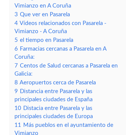
Vimianzo en A Coruña
3
Que ver en Pasarela
4
Vídeos relacionados con Pasarela -
Vimianzo - A Coruña
5
el tiempo en Pasarela
6
Farmacias cercanas a Pasarela en A
Coruña:
7
Centos de Salud cercanas a Pasarela en
Galicia:
8
Aeropuertos cerca de Pasarela
9
Distancia entre Pasarela y las
principales ciudades de España
10
Distacia entre Pasarela y las
principales ciudades de Europa
11
Más pueblos en el ayuntamiento de
Vimianzo