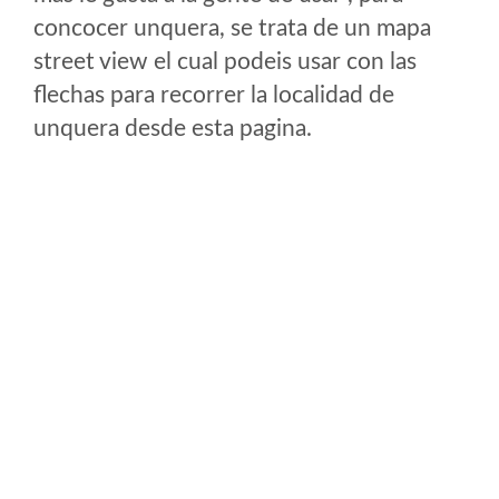
concocer unquera, se trata de un mapa
street view el cual podeis usar con las
flechas para recorrer la localidad de
unquera desde esta pagina.