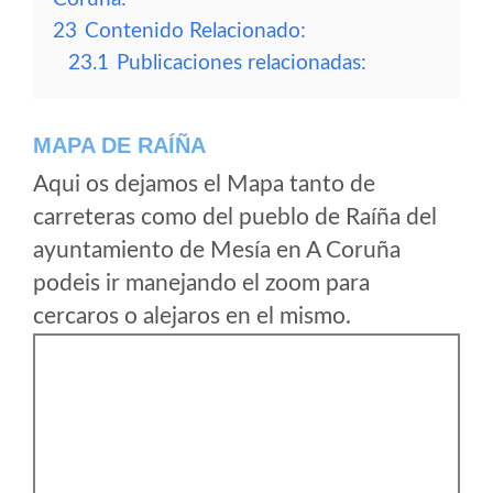
23
Contenido Relacionado:
23.1
Publicaciones relacionadas:
MAPA DE RAÍÑA
Aqui os dejamos el Mapa tanto de
carreteras como del pueblo de Raíña del
ayuntamiento de Mesía en A Coruña
podeis ir manejando el zoom para
cercaros o alejaros en el mismo.