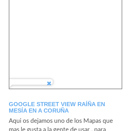
GOOGLE STREET VIEW RAÍÑA EN
MESÍA EN A CORUÑA
Aqui os dejamos uno de los Mapas que
mas le gusta a la gente de usar , para