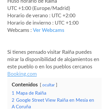
Huso horario de Raíña
UTC +1:00 (Europe/Madrid)
Horario de verano : UTC +2:00
Horario de invierno : UTC +1:00
Webcams :
Ver Webcams
Si tienes pensado visitar Raíña puedes
mirar la disponibilidad de alojamientos en
este pueblo o en los pueblos cercanos
Booking.com
Contenidos
ocultar
1
Mapa de Raíña
2
Google Street View Raíña en Mesía en
A Coruña