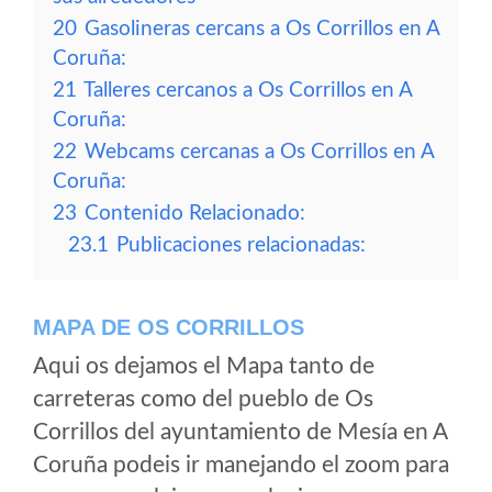
20
Gasolineras cercans a Os Corrillos en A
Coruña:
21
Talleres cercanos a Os Corrillos en A
Coruña:
22
Webcams cercanas a Os Corrillos en A
Coruña:
23
Contenido Relacionado:
23.1
Publicaciones relacionadas:
MAPA DE OS CORRILLOS
Aqui os dejamos el Mapa tanto de
carreteras como del pueblo de Os
Corrillos del ayuntamiento de Mesía en A
Coruña podeis ir manejando el zoom para