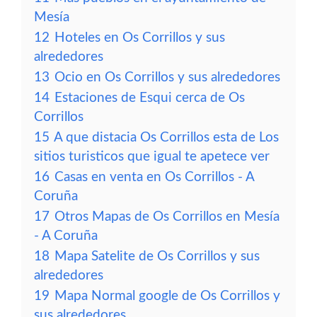
Mesía
12
Hoteles en Os Corrillos y sus
alrededores
13
Ocio en Os Corrillos y sus alrededores
14
Estaciones de Esqui cerca de Os
Corrillos
15
A que distacia Os Corrillos esta de Los
sitios turisticos que igual te apetece ver
16
Casas en venta en Os Corrillos - A
Coruña
17
Otros Mapas de Os Corrillos en Mesía
- A Coruña
18
Mapa Satelite de Os Corrillos y sus
alrededores
19
Mapa Normal google de Os Corrillos y
sus alrededores