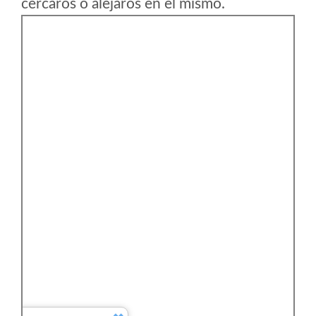
cercaros o alejaros en el mismo.