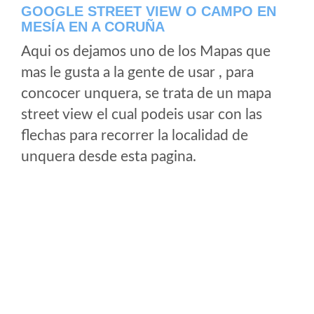
GOOGLE STREET VIEW O CAMPO EN
MESÍA EN A CORUÑA
Aqui os dejamos uno de los Mapas que
mas le gusta a la gente de usar , para
concocer unquera, se trata de un mapa
street view el cual podeis usar con las
flechas para recorrer la localidad de
unquera desde esta pagina.