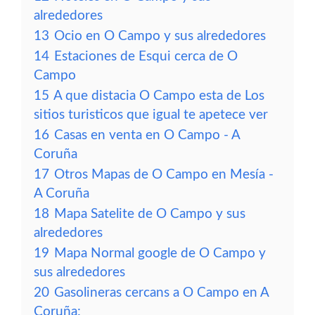
alrededores
13
Ocio en O Campo y sus alrededores
14
Estaciones de Esqui cerca de O
Campo
15
A que distacia O Campo esta de Los
sitios turisticos que igual te apetece ver
16
Casas en venta en O Campo - A
Coruña
17
Otros Mapas de O Campo en Mesía -
A Coruña
18
Mapa Satelite de O Campo y sus
alrededores
19
Mapa Normal google de O Campo y
sus alrededores
20
Gasolineras cercans a O Campo en A
Coruña: