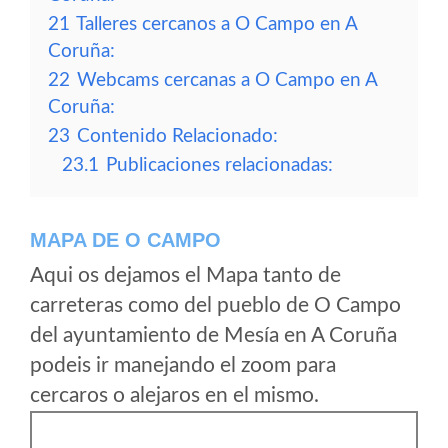
21
Talleres cercanos a O Campo en A
Coruña:
22
Webcams cercanas a O Campo en A
Coruña:
23
Contenido Relacionado:
23.1
Publicaciones relacionadas:
MAPA DE O CAMPO
Aqui os dejamos el Mapa tanto de
carreteras como del pueblo de O Campo
del ayuntamiento de Mesía en A Coruña
podeis ir manejando el zoom para
cercaros o alejaros en el mismo.