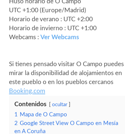
Huso horario de O Campo
UTC +1:00 (Europe/Madrid)
Horario de verano : UTC +2:00
Horario de invierno : UTC +1:00
Webcams :
Ver Webcams
Si tienes pensado visitar O Campo puedes
mirar la disponibilidad de alojamientos en
este pueblo o en los pueblos cercanos
Booking.com
Contenidos
ocultar
1
Mapa de O Campo
2
Google Street View O Campo en Mesía
en A Coruña