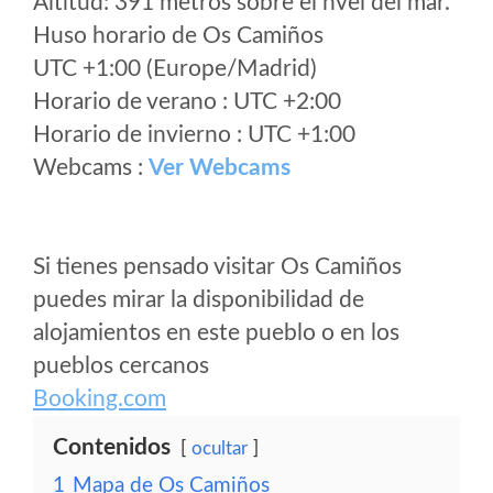
Altitud: 391 metros sobre el nvel del mar.
Huso horario de Os Camiños
UTC +1:00 (Europe/Madrid)
Horario de verano : UTC +2:00
Horario de invierno : UTC +1:00
Webcams :
Ver Webcams
Si tienes pensado visitar Os Camiños
puedes mirar la disponibilidad de
alojamientos en este pueblo o en los
pueblos cercanos
Booking.com
Contenidos
ocultar
1
Mapa de Os Camiños