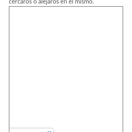
cercaros o alejaros en el mismo.