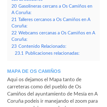
20
Gasolineras cercans a Os Camiños en
A Coruña:
21
Talleres cercanos a Os Camiños en A
Coruña:
22
Webcams cercanas a Os Camiños en A
Coruña:
23
Contenido Relacionado:
23.1
Publicaciones relacionadas:
MAPA DE OS CAMIÑOS
Aqui os dejamos el Mapa tanto de
carreteras como del pueblo de Os
Camiños del ayuntamiento de Mesía en A
Coruña podeis ir manejando el zoom para