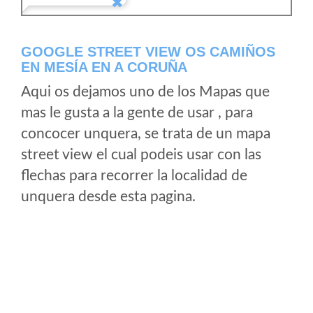
GOOGLE STREET VIEW OS CAMIÑOS
EN MESÍA EN A CORUÑA
Aqui os dejamos uno de los Mapas que
mas le gusta a la gente de usar , para
concocer unquera, se trata de un mapa
street view el cual podeis usar con las
flechas para recorrer la localidad de
unquera desde esta pagina.