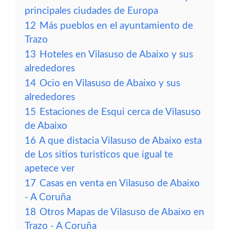
principales ciudades de Europa
12
Más pueblos en el ayuntamiento de
Trazo
13
Hoteles en Vilasuso de Abaixo y sus
alrededores
14
Ocio en Vilasuso de Abaixo y sus
alrededores
15
Estaciones de Esqui cerca de Vilasuso
de Abaixo
16
A que distacia Vilasuso de Abaixo esta
de Los sitios turisticos que igual te
apetece ver
17
Casas en venta en Vilasuso de Abaixo
- A Coruña
18
Otros Mapas de Vilasuso de Abaixo en
Trazo - A Coruña