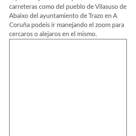
carreteras como del pueblo de Vilasuso de
Abaixo del ayuntamiento de Trazo en A
Coruña podeis ir manejando el zoom para
cercaros o alejaros en el mismo.