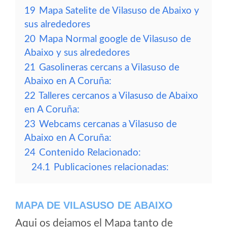
19
Mapa Satelite de Vilasuso de Abaixo y
sus alrededores
20
Mapa Normal google de Vilasuso de
Abaixo y sus alrededores
21
Gasolineras cercans a Vilasuso de
Abaixo en A Coruña:
22
Talleres cercanos a Vilasuso de Abaixo
en A Coruña:
23
Webcams cercanas a Vilasuso de
Abaixo en A Coruña:
24
Contenido Relacionado:
24.1
Publicaciones relacionadas:
MAPA DE VILASUSO DE ABAIXO
Aqui os dejamos el Mapa tanto de