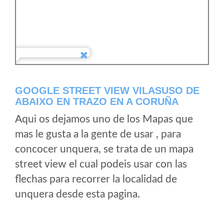
GOOGLE STREET VIEW VILASUSO DE
ABAIXO EN TRAZO EN A CORUÑA
Aqui os dejamos uno de los Mapas que
mas le gusta a la gente de usar , para
concocer unquera, se trata de un mapa
street view el cual podeis usar con las
flechas para recorrer la localidad de
unquera desde esta pagina.