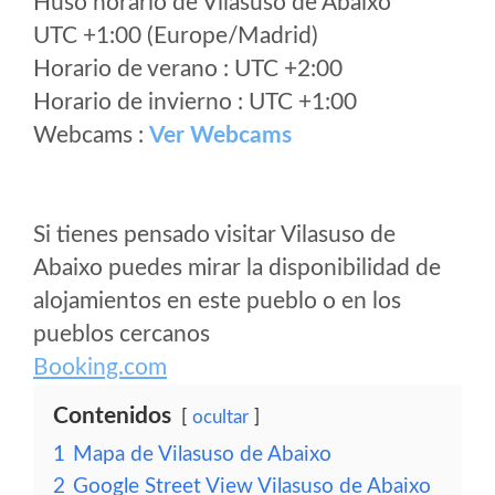
Huso horario de Vilasuso de Abaixo
UTC +1:00 (Europe/Madrid)
Horario de verano : UTC +2:00
Horario de invierno : UTC +1:00
Webcams :
Ver Webcams
Si tienes pensado visitar Vilasuso de
Abaixo puedes mirar la disponibilidad de
alojamientos en este pueblo o en los
pueblos cercanos
Booking.com
Contenidos
ocultar
1
Mapa de Vilasuso de Abaixo
2
Google Street View Vilasuso de Abaixo