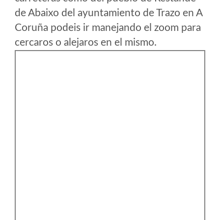
de Abaixo del ayuntamiento de Trazo en A
Coruña podeis ir manejando el zoom para
cercaros o alejaros en el mismo.