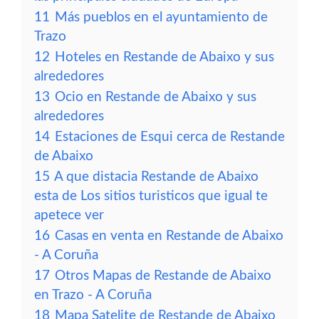
11
Más pueblos en el ayuntamiento de
Trazo
12
Hoteles en Restande de Abaixo y sus
alrededores
13
Ocio en Restande de Abaixo y sus
alrededores
14
Estaciones de Esqui cerca de Restande
de Abaixo
15
A que distacia Restande de Abaixo
esta de Los sitios turisticos que igual te
apetece ver
16
Casas en venta en Restande de Abaixo
- A Coruña
17
Otros Mapas de Restande de Abaixo
en Trazo - A Coruña
18
Mapa Satelite de Restande de Abaixo