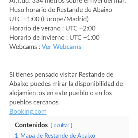
Altitud: 334 metros sobre el nvel del mar.
Huso horario de Restande de Abaixo
UTC +1:00 (Europe/Madrid)
Horario de verano : UTC +2:00
Horario de invierno : UTC +1:00
Webcams :
Ver Webcams
Si tienes pensado visitar Restande de
Abaixo puedes mirar la disponibilidad de
alojamientos en este pueblo o en los
pueblos cercanos
Booking.com
Contenidos
ocultar
1
Mapa de Restande de Abaixo