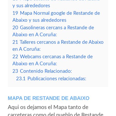
y sus alrededores
19
Mapa Normal google de Restande de
Abaixo y sus alrededores
20
Gasolineras cercans a Restande de
Abaixo en A Coruña:
21
Talleres cercanos a Restande de Abaixo
en A Coruña:
22
Webcams cercanas a Restande de
Abaixo en A Coruña:
23
Contenido Relacionado:
23.1
Publicaciones relacionadas:
MAPA DE RESTANDE DE ABAIXO
Aqui os dejamos el Mapa tanto de
carreteras como del pueblo de Restande