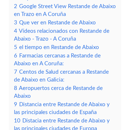
2
Google Street View Restande de Abaixo
en Trazo en A Coruña
3
Que ver en Restande de Abaixo
4
Vídeos relacionados con Restande de
Abaixo - Trazo - A Coruña
5
el tiempo en Restande de Abaixo
6
Farmacias cercanas a Restande de
Abaixo en A Coruña:
7
Centos de Salud cercanas a Restande
de Abaixo en Galicia:
8
Aeropuertos cerca de Restande de
Abaixo
9
Distancia entre Restande de Abaixo y
las principales ciudades de España
10
Distacia entre Restande de Abaixo y
las principales ciudades de Europa