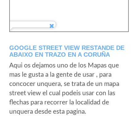
GOOGLE STREET VIEW RESTANDE DE
ABAIXO EN TRAZO EN A CORUÑA
Aqui os dejamos uno de los Mapas que
mas le gusta a la gente de usar , para
concocer unquera, se trata de un mapa
street view el cual podeis usar con las
flechas para recorrer la localidad de
unquera desde esta pagina.