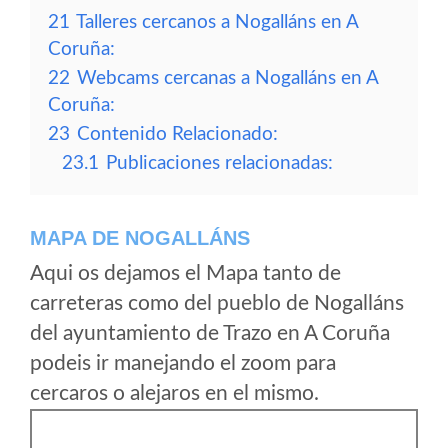
21
Talleres cercanos a Nogalláns en A
Coruña:
22
Webcams cercanas a Nogalláns en A
Coruña:
23
Contenido Relacionado:
23.1
Publicaciones relacionadas:
MAPA DE NOGALLÁNS
Aqui os dejamos el Mapa tanto de
carreteras como del pueblo de Nogalláns
del ayuntamiento de Trazo en A Coruña
podeis ir manejando el zoom para
cercaros o alejaros en el mismo.