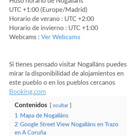
Huso horario de Nogalláns
UTC +1:00 (Europe/Madrid)
Horario de verano : UTC +2:00
Horario de invierno : UTC +1:00
Webcams :
Ver Webcams
Si tienes pensado visitar Nogalláns puedes
mirar la disponibilidad de alojamientos en
este pueblo o en los pueblos cercanos
Booking.com
Contenidos
ocultar
1
Mapa de Nogalláns
2
Google Street View Nogalláns en Trazo
en A Coruña