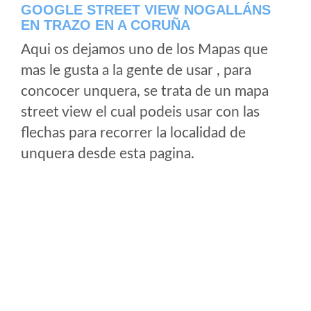
GOOGLE STREET VIEW NOGALLÁNS
EN TRAZO EN A CORUÑA
Aqui os dejamos uno de los Mapas que
mas le gusta a la gente de usar , para
concocer unquera, se trata de un mapa
street view el cual podeis usar con las
flechas para recorrer la localidad de
unquera desde esta pagina.