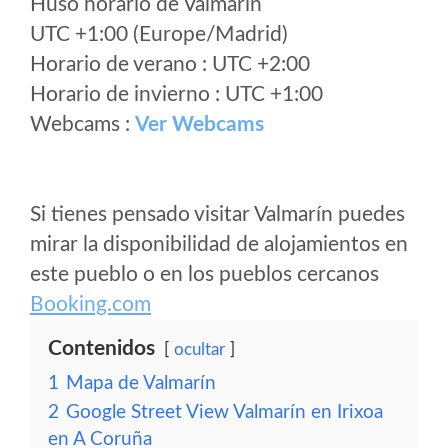
Huso horario de Valmarín
UTC +1:00 (Europe/Madrid)
Horario de verano : UTC +2:00
Horario de invierno : UTC +1:00
Webcams :
Ver Webcams
Si tienes pensado visitar Valmarín puedes
mirar la disponibilidad de alojamientos en
este pueblo o en los pueblos cercanos
Booking.com
Contenidos
ocultar
1
Mapa de Valmarín
2
Google Street View Valmarín en Irixoa
en A Coruña