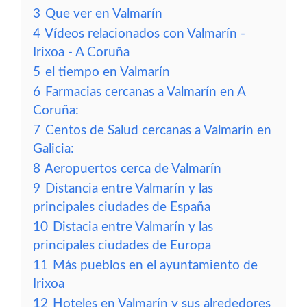
3
Que ver en Valmarín
4
Vídeos relacionados con Valmarín -
Irixoa - A Coruña
5
el tiempo en Valmarín
6
Farmacias cercanas a Valmarín en A
Coruña:
7
Centos de Salud cercanas a Valmarín en
Galicia:
8
Aeropuertos cerca de Valmarín
9
Distancia entre Valmarín y las
principales ciudades de España
10
Distacia entre Valmarín y las
principales ciudades de Europa
11
Más pueblos en el ayuntamiento de
Irixoa
12
Hoteles en Valmarín y sus alrededores