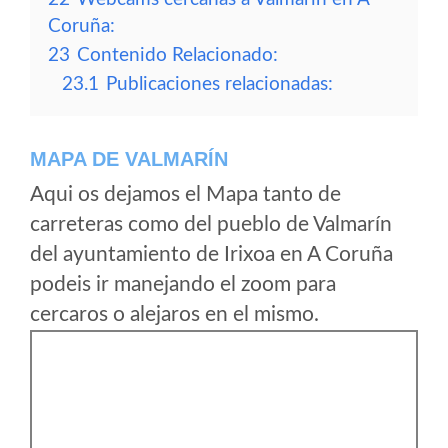
Coruña:
23
Contenido Relacionado:
23.1
Publicaciones relacionadas:
MAPA DE VALMARÍN
Aqui os dejamos el Mapa tanto de
carreteras como del pueblo de Valmarín
del ayuntamiento de Irixoa en A Coruña
podeis ir manejando el zoom para
cercaros o alejaros en el mismo.