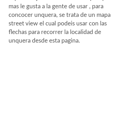
mas le gusta a la gente de usar , para
concocer unquera, se trata de un mapa
street view el cual podeis usar con las
flechas para recorrer la localidad de
unquera desde esta pagina.