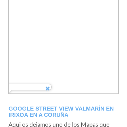
GOOGLE STREET VIEW VALMARÍN EN
IRIXOA EN A CORUÑA
Aqui os dejamos uno de los Mapas que