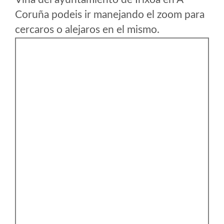
Coruña podeis ir manejando el zoom para
cercaros o alejaros en el mismo.