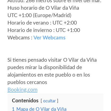
Altitud: 266 metros sobre el nvel del mar.
Huso horario de O Vilar da Viña
UTC +1:00 (Europe/Madrid)
Horario de verano : UTC +2:00
Horario de invierno : UTC +1:00
Webcams :
Ver Webcams
Si tienes pensado visitar O Vilar da Viña
puedes mirar la disponibilidad de
alojamientos en este pueblo o en los
pueblos cercanos
Booking.com
Contenidos
ocultar
1
Mapa de O Vilar da Viña