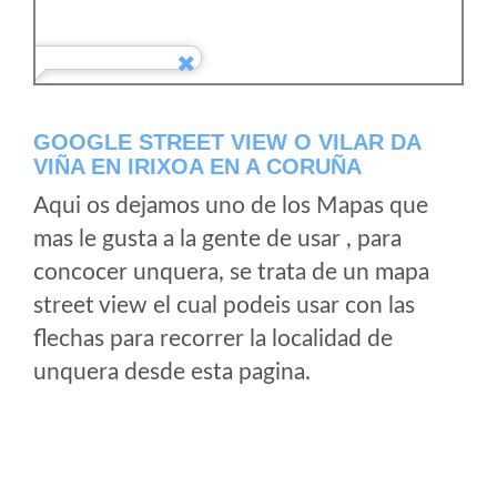
GOOGLE STREET VIEW O VILAR DA
VIÑA EN IRIXOA EN A CORUÑA
Aqui os dejamos uno de los Mapas que
mas le gusta a la gente de usar , para
concocer unquera, se trata de un mapa
street view el cual podeis usar con las
flechas para recorrer la localidad de
unquera desde esta pagina.