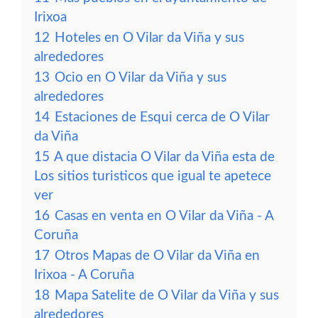
Irixoa
12
Hoteles en O Vilar da Viña y sus
alrededores
13
Ocio en O Vilar da Viña y sus
alrededores
14
Estaciones de Esqui cerca de O Vilar
da Viña
15
A que distacia O Vilar da Viña esta de
Los sitios turisticos que igual te apetece
ver
16
Casas en venta en O Vilar da Viña - A
Coruña
17
Otros Mapas de O Vilar da Viña en
Irixoa - A Coruña
18
Mapa Satelite de O Vilar da Viña y sus
alrededores