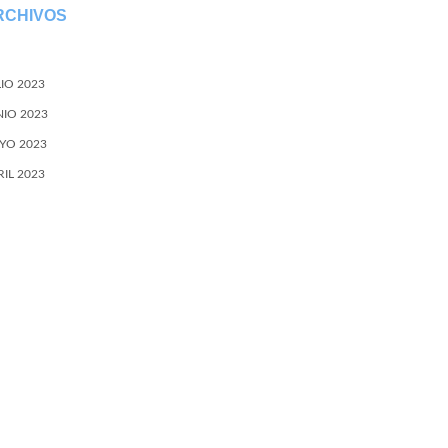
RCHIVOS
LIO 2023
NIO 2023
YO 2023
RIL 2023