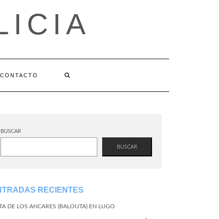
LICIA
CONTACTO
BUSCAR
BUSCAR
NTRADAS RECIENTES
TA DE LOS ANCARES (BALOUTA) EN LUGO