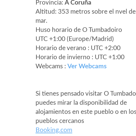
Provincia:
A Coruña
Altitud: 353 metros sobre el nvel de
mar.
Huso horario de O Tumbadoiro
UTC +1:00 (Europe/Madrid)
Horario de verano : UTC +2:00
Horario de invierno : UTC +1:00
Webcams :
Ver Webcams
Si tienes pensado visitar O Tumbado
puedes mirar la disponibilidad de
alojamientos en este pueblo o en lo
pueblos cercanos
Booking.com