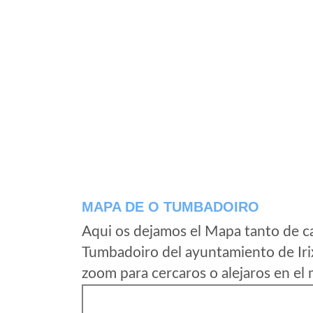
MAPA DE O TUMBADOIRO
Aqui os dejamos el Mapa tanto de c
Tumbadoiro del ayuntamiento de Iri
zoom para cercaros o alejaros en el