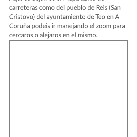
carreteras como del pueblo de Reis (San
Cristovo) del ayuntamiento de Teo en A
Coruña podeis ir manejando el zoom para
cercaros o alejaros en el mismo.