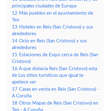
principales ciudades de Europa
12
Más pueblos en el ayuntamiento de
Teo
13
Hoteles en Reis (San Cristovo) y sus
alrededores
14
Ocio en Reis (San Cristovo) y sus
alrededores
15
Estaciones de Esqui cerca de Reis (San
Cristovo)
16
A que distacia Reis (San Cristovo) esta
de Los sitios turisticos que igual te
apetece ver
17
Casas en venta en Reis (San Cristovo) -
A Coruña
18
Otros Mapas de Reis (San Cristovo) en
Teo - A Coruña