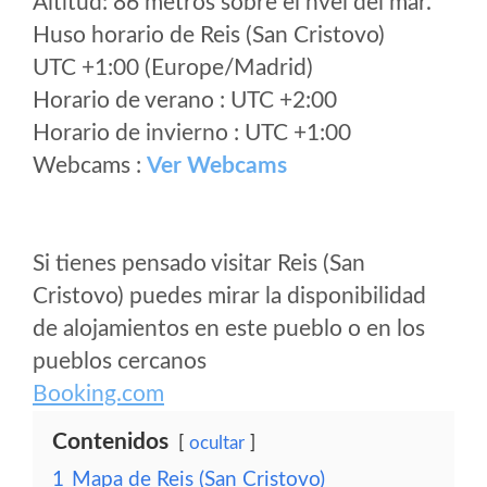
Altitud: 86 metros sobre el nvel del mar.
Huso horario de Reis (San Cristovo)
UTC +1:00 (Europe/Madrid)
Horario de verano : UTC +2:00
Horario de invierno : UTC +1:00
Webcams :
Ver Webcams
Si tienes pensado visitar Reis (San
Cristovo) puedes mirar la disponibilidad
de alojamientos en este pueblo o en los
pueblos cercanos
Booking.com
Contenidos
ocultar
1
Mapa de Reis (San Cristovo)