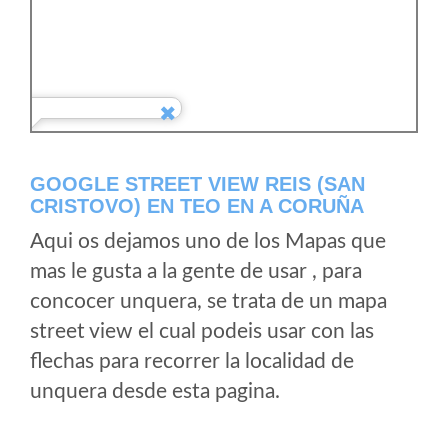
GOOGLE STREET VIEW REIS (SAN
CRISTOVO) EN TEO EN A CORUÑA
Aqui os dejamos uno de los Mapas que
mas le gusta a la gente de usar , para
concocer unquera, se trata de un mapa
street view el cual podeis usar con las
flechas para recorrer la localidad de
unquera desde esta pagina.