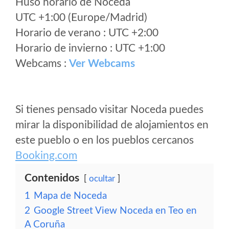
Huso horario de Noceda
UTC +1:00 (Europe/Madrid)
Horario de verano : UTC +2:00
Horario de invierno : UTC +1:00
Webcams :
Ver Webcams
Si tienes pensado visitar Noceda puedes
mirar la disponibilidad de alojamientos en
este pueblo o en los pueblos cercanos
Booking.com
Contenidos
ocultar
1
Mapa de Noceda
2
Google Street View Noceda en Teo en
A Coruña