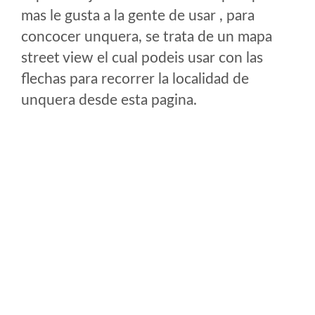
mas le gusta a la gente de usar , para
concocer unquera, se trata de un mapa
street view el cual podeis usar con las
flechas para recorrer la localidad de
unquera desde esta pagina.