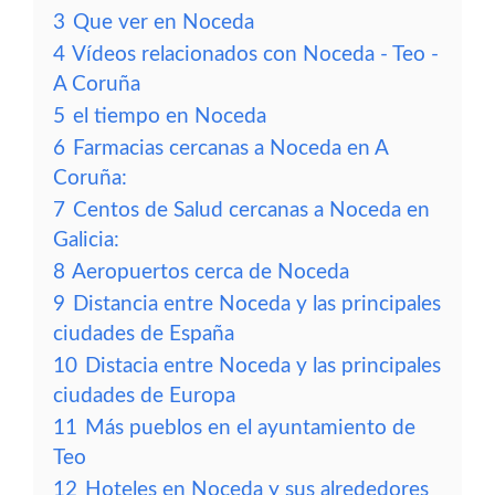
3
Que ver en Noceda
4
Vídeos relacionados con Noceda - Teo -
A Coruña
5
el tiempo en Noceda
6
Farmacias cercanas a Noceda en A
Coruña:
7
Centos de Salud cercanas a Noceda en
Galicia:
8
Aeropuertos cerca de Noceda
9
Distancia entre Noceda y las principales
ciudades de España
10
Distacia entre Noceda y las principales
ciudades de Europa
11
Más pueblos en el ayuntamiento de
Teo
12
Hoteles en Noceda y sus alrededores