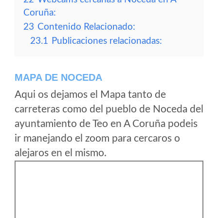
Coruña:
23
Contenido Relacionado:
23.1
Publicaciones relacionadas:
MAPA DE NOCEDA
Aqui os dejamos el Mapa tanto de
carreteras como del pueblo de Noceda del
ayuntamiento de Teo en A Coruña podeis
ir manejando el zoom para cercaros o
alejaros en el mismo.