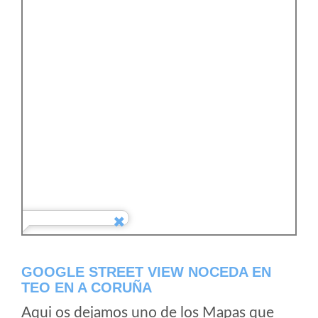
GOOGLE STREET VIEW NOCEDA EN
TEO EN A CORUÑA
Aqui os dejamos uno de los Mapas que