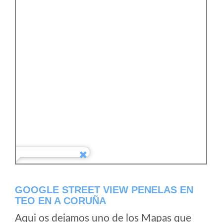
GOOGLE STREET VIEW PENELAS EN
TEO EN A CORUÑA
Aqui os dejamos uno de los Mapas que