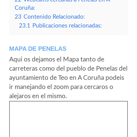
Coruña:
23
Contenido Relacionado:
23.1
Publicaciones relacionadas:
MAPA DE PENELAS
Aqui os dejamos el Mapa tanto de
carreteras como del pueblo de Penelas del
ayuntamiento de Teo en A Coruña podeis
ir manejando el zoom para cercaros o
alejaros en el mismo.