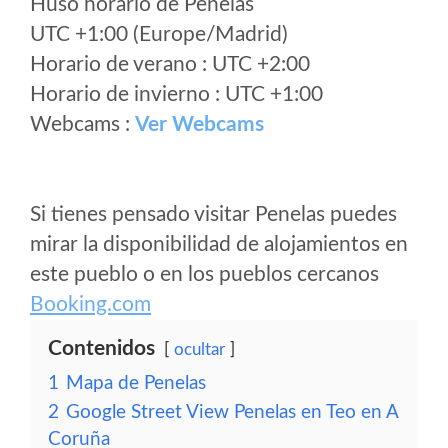
Huso horario de Penelas
UTC +1:00 (Europe/Madrid)
Horario de verano : UTC +2:00
Horario de invierno : UTC +1:00
Webcams :
Ver Webcams
Si tienes pensado visitar Penelas puedes
mirar la disponibilidad de alojamientos en
este pueblo o en los pueblos cercanos
Booking.com
Contenidos
ocultar
1
Mapa de Penelas
2
Google Street View Penelas en Teo en A
Coruña