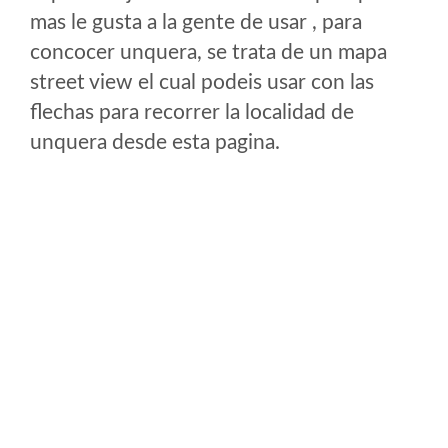
mas le gusta a la gente de usar , para
concocer unquera, se trata de un mapa
street view el cual podeis usar con las
flechas para recorrer la localidad de
unquera desde esta pagina.