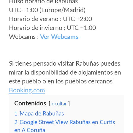
Huso horario de Rabuñas
UTC +1:00 (Europe/Madrid)
Horario de verano : UTC +2:00
Horario de invierno : UTC +1:00
Webcams :
Ver Webcams
Si tienes pensado visitar Rabuñas puedes
mirar la disponibilidad de alojamientos en
este pueblo o en los pueblos cercanos
Booking.com
Contenidos
ocultar
1
Mapa de Rabuñas
2
Google Street View Rabuñas en Curtis
en A Coruña