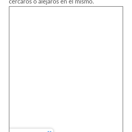
cercaros o alejaros en el mismo.