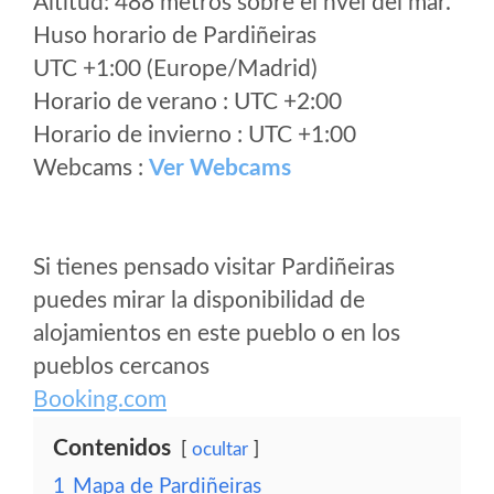
Altitud: 488 metros sobre el nvel del mar.
Huso horario de Pardiñeiras
UTC +1:00 (Europe/Madrid)
Horario de verano : UTC +2:00
Horario de invierno : UTC +1:00
Webcams :
Ver Webcams
Si tienes pensado visitar Pardiñeiras
puedes mirar la disponibilidad de
alojamientos en este pueblo o en los
pueblos cercanos
Booking.com
Contenidos
ocultar
1
Mapa de Pardiñeiras