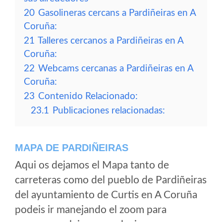
20
Gasolineras cercans a Pardiñeiras en A
Coruña:
21
Talleres cercanos a Pardiñeiras en A
Coruña:
22
Webcams cercanas a Pardiñeiras en A
Coruña:
23
Contenido Relacionado:
23.1
Publicaciones relacionadas:
MAPA DE PARDIÑEIRAS
Aqui os dejamos el Mapa tanto de
carreteras como del pueblo de Pardiñeiras
del ayuntamiento de Curtis en A Coruña
podeis ir manejando el zoom para