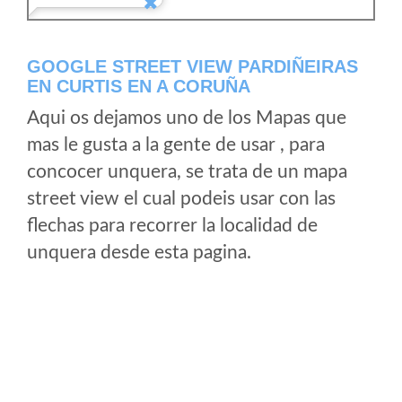
GOOGLE STREET VIEW PARDIÑEIRAS
EN CURTIS EN A CORUÑA
Aqui os dejamos uno de los Mapas que
mas le gusta a la gente de usar , para
concocer unquera, se trata de un mapa
street view el cual podeis usar con las
flechas para recorrer la localidad de
unquera desde esta pagina.