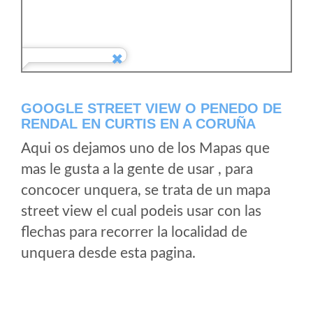
GOOGLE STREET VIEW O PENEDO DE
RENDAL EN CURTIS EN A CORUÑA
Aqui os dejamos uno de los Mapas que
mas le gusta a la gente de usar , para
concocer unquera, se trata de un mapa
street view el cual podeis usar con las
flechas para recorrer la localidad de
unquera desde esta pagina.