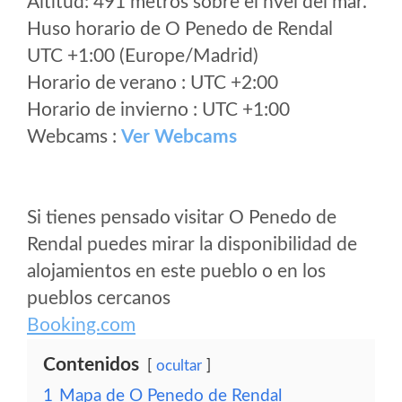
Altitud: 491 metros sobre el nvel del mar.
Huso horario de O Penedo de Rendal
UTC +1:00 (Europe/Madrid)
Horario de verano : UTC +2:00
Horario de invierno : UTC +1:00
Webcams :
Ver Webcams
Si tienes pensado visitar O Penedo de
Rendal puedes mirar la disponibilidad de
alojamientos en este pueblo o en los
pueblos cercanos
Booking.com
Contenidos
ocultar
1
Mapa de O Penedo de Rendal