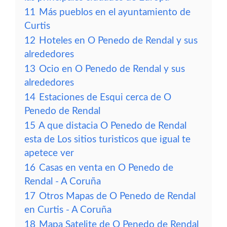
11
Más pueblos en el ayuntamiento de
Curtis
12
Hoteles en O Penedo de Rendal y sus
alrededores
13
Ocio en O Penedo de Rendal y sus
alrededores
14
Estaciones de Esqui cerca de O
Penedo de Rendal
15
A que distacia O Penedo de Rendal
esta de Los sitios turisticos que igual te
apetece ver
16
Casas en venta en O Penedo de
Rendal - A Coruña
17
Otros Mapas de O Penedo de Rendal
en Curtis - A Coruña
18
Mapa Satelite de O Penedo de Rendal