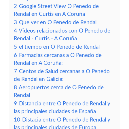
2
Google Street View O Penedo de
Rendal en Curtis en A Coruña
3
Que ver en O Penedo de Rendal
4
Vídeos relacionados con O Penedo de
Rendal - Curtis - A Coruña
5
el tiempo en O Penedo de Rendal
6
Farmacias cercanas a O Penedo de
Rendal en A Coruña:
7
Centos de Salud cercanas a O Penedo
de Rendal en Galicia:
8
Aeropuertos cerca de O Penedo de
Rendal
9
Distancia entre O Penedo de Rendal y
las principales ciudades de España
10
Distacia entre O Penedo de Rendal y
las principales ciudades de Europa