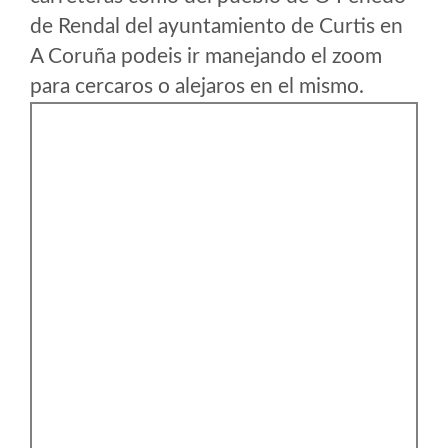
de Rendal del ayuntamiento de Curtis en
A Coruña podeis ir manejando el zoom
para cercaros o alejaros en el mismo.