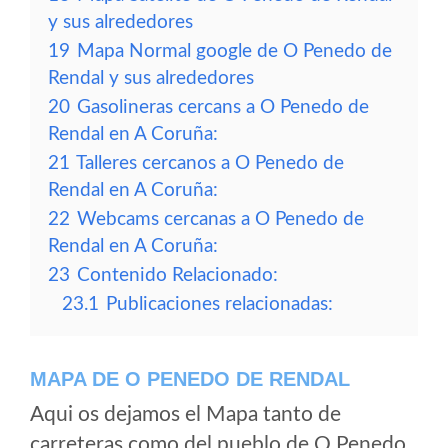
y sus alrededores
19
Mapa Normal google de O Penedo de
Rendal y sus alrededores
20
Gasolineras cercans a O Penedo de
Rendal en A Coruña:
21
Talleres cercanos a O Penedo de
Rendal en A Coruña:
22
Webcams cercanas a O Penedo de
Rendal en A Coruña:
23
Contenido Relacionado:
23.1
Publicaciones relacionadas:
MAPA DE O PENEDO DE RENDAL
Aqui os dejamos el Mapa tanto de
carreteras como del pueblo de O Penedo