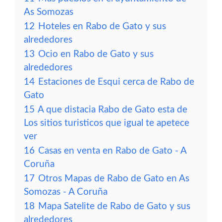
As Somozas
12
Hoteles en Rabo de Gato y sus
alrededores
13
Ocio en Rabo de Gato y sus
alrededores
14
Estaciones de Esqui cerca de Rabo de
Gato
15
A que distacia Rabo de Gato esta de
Los sitios turisticos que igual te apetece
ver
16
Casas en venta en Rabo de Gato - A
Coruña
17
Otros Mapas de Rabo de Gato en As
Somozas - A Coruña
18
Mapa Satelite de Rabo de Gato y sus
alrededores