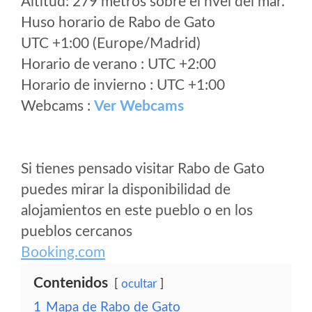
Altitud: 279 metros sobre el nvel del mar.
Huso horario de Rabo de Gato
UTC +1:00 (Europe/Madrid)
Horario de verano : UTC +2:00
Horario de invierno : UTC +1:00
Webcams :
Ver Webcams
Si tienes pensado visitar Rabo de Gato
puedes mirar la disponibilidad de
alojamientos en este pueblo o en los
pueblos cercanos
Booking.com
Contenidos
ocultar
1
Mapa de Rabo de Gato