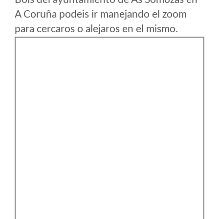
A Coruña podeis ir manejando el zoom
para cercaros o alejaros en el mismo.