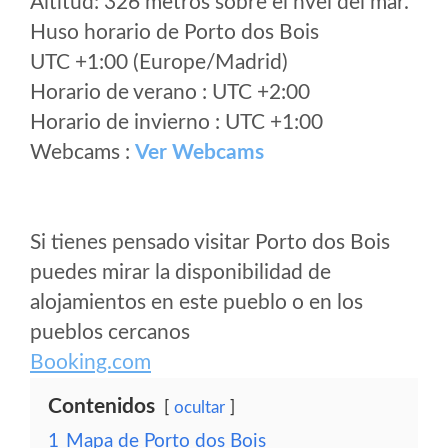
Altitud: 326 metros sobre el nvel del mar.
Huso horario de Porto dos Bois
UTC +1:00 (Europe/Madrid)
Horario de verano : UTC +2:00
Horario de invierno : UTC +1:00
Webcams :
Ver Webcams
Si tienes pensado visitar Porto dos Bois
puedes mirar la disponibilidad de
alojamientos en este pueblo o en los
pueblos cercanos
Booking.com
Contenidos
ocultar
1
Mapa de Porto dos Bois