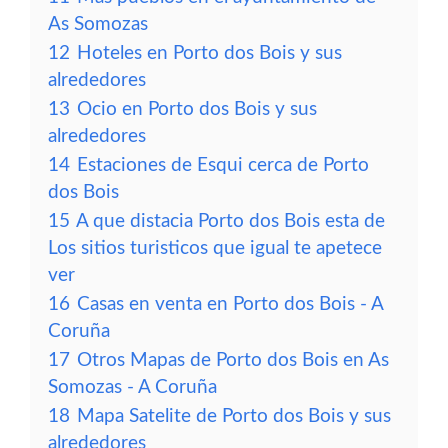
As Somozas
12
Hoteles en Porto dos Bois y sus
alrededores
13
Ocio en Porto dos Bois y sus
alrededores
14
Estaciones de Esqui cerca de Porto
dos Bois
15
A que distacia Porto dos Bois esta de
Los sitios turisticos que igual te apetece
ver
16
Casas en venta en Porto dos Bois - A
Coruña
17
Otros Mapas de Porto dos Bois en As
Somozas - A Coruña
18
Mapa Satelite de Porto dos Bois y sus
alrededores