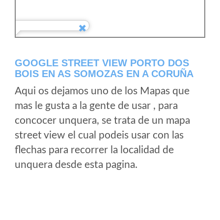
GOOGLE STREET VIEW PORTO DOS
BOIS EN AS SOMOZAS EN A CORUÑA
Aqui os dejamos uno de los Mapas que
mas le gusta a la gente de usar , para
concocer unquera, se trata de un mapa
street view el cual podeis usar con las
flechas para recorrer la localidad de
unquera desde esta pagina.