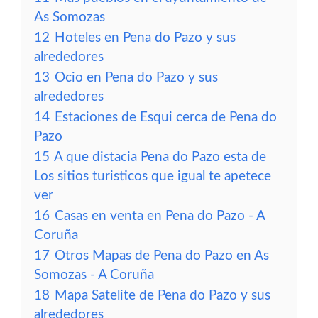
As Somozas
12
Hoteles en Pena do Pazo y sus
alrededores
13
Ocio en Pena do Pazo y sus
alrededores
14
Estaciones de Esqui cerca de Pena do
Pazo
15
A que distacia Pena do Pazo esta de
Los sitios turisticos que igual te apetece
ver
16
Casas en venta en Pena do Pazo - A
Coruña
17
Otros Mapas de Pena do Pazo en As
Somozas - A Coruña
18
Mapa Satelite de Pena do Pazo y sus
alrededores