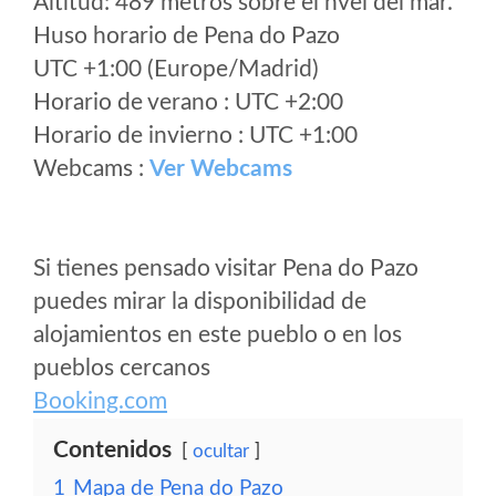
Altitud: 489 metros sobre el nvel del mar.
Huso horario de Pena do Pazo
UTC +1:00 (Europe/Madrid)
Horario de verano : UTC +2:00
Horario de invierno : UTC +1:00
Webcams :
Ver Webcams
Si tienes pensado visitar Pena do Pazo
puedes mirar la disponibilidad de
alojamientos en este pueblo o en los
pueblos cercanos
Booking.com
Contenidos
ocultar
1
Mapa de Pena do Pazo