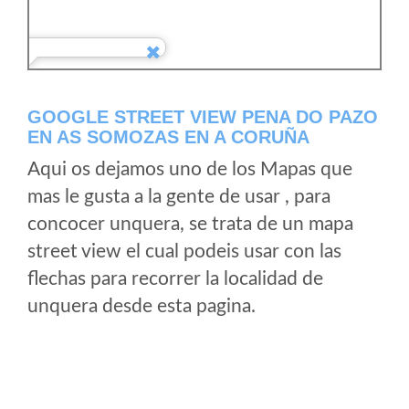
GOOGLE STREET VIEW PENA DO PAZO
EN AS SOMOZAS EN A CORUÑA
Aqui os dejamos uno de los Mapas que
mas le gusta a la gente de usar , para
concocer unquera, se trata de un mapa
street view el cual podeis usar con las
flechas para recorrer la localidad de
unquera desde esta pagina.