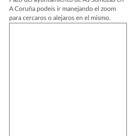
A Coruña podeis ir manejando el zoom
para cercaros o alejaros en el mismo.