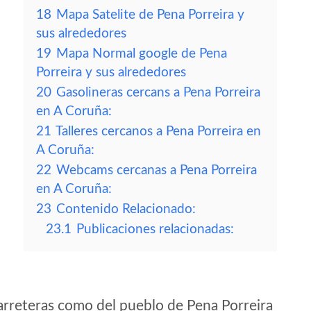
18
Mapa Satelite de Pena Porreira y
sus alrededores
19
Mapa Normal google de Pena
Porreira y sus alrededores
20
Gasolineras cercans a Pena Porreira
en A Coruña:
21
Talleres cercanos a Pena Porreira en
A Coruña:
22
Webcams cercanas a Pena Porreira
en A Coruña:
23
Contenido Relacionado:
23.1
Publicaciones relacionadas:
arreteras como del pueblo de Pena Porreira