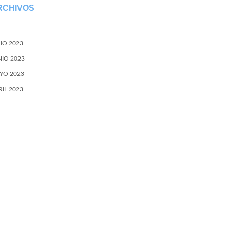
RCHIVOS
LIO 2023
NIO 2023
YO 2023
RIL 2023