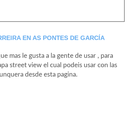
REIRA EN AS PONTES DE GARCÍA
e mas le gusta a la gente de usar , para
a street view el cual podeis usar con las
e unquera desde esta pagina.