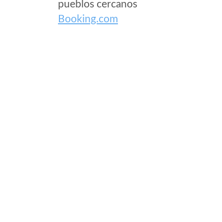
pueblos cercanos
Booking.com