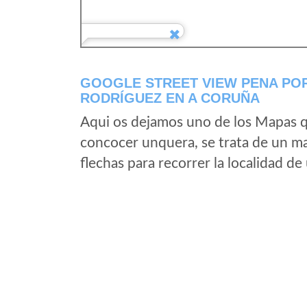
GOOGLE STREET VIEW PENA POR
RODRÍGUEZ EN A CORUÑA
Aqui os dejamos uno de los Mapas qu
concocer unquera, se trata de un map
flechas para recorrer la localidad d