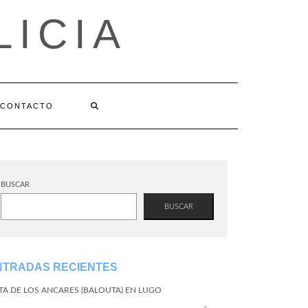
LICIA
CONTACTO
BUSCAR
BUSCAR
NTRADAS RECIENTES
TA DE LOS ANCARES (BALOUTA) EN LUGO