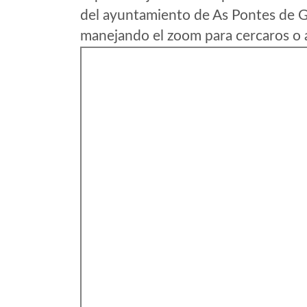
del ayuntamiento de As Pontes de G
manejando el zoom para cercaros o a