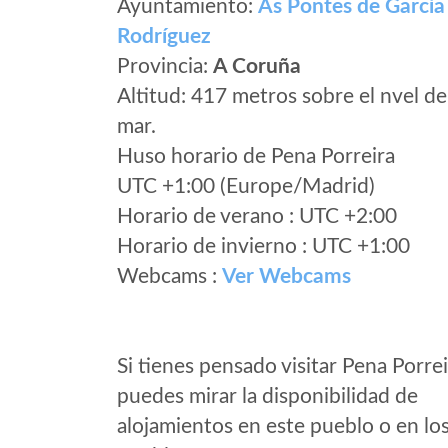
Ayuntamiento:
As Pontes de García
Rodríguez
Provincia:
A Coruña
Altitud: 417 metros sobre el nvel de
mar.
Huso horario de Pena Porreira
UTC +1:00 (Europe/Madrid)
Horario de verano : UTC +2:00
Horario de invierno : UTC +1:00
Webcams :
Ver Webcams
Si tienes pensado visitar Pena Porre
puedes mirar la disponibilidad de
alojamientos en este pueblo o en lo