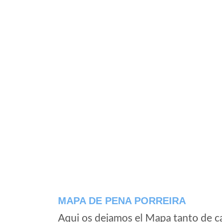
MAPA DE PENA PORREIRA
Aqui os dejamos el Mapa tanto de c