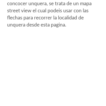
concocer unquera, se trata de un mapa
street view el cual podeis usar con las
flechas para recorrer la localidad de
unquera desde esta pagina.