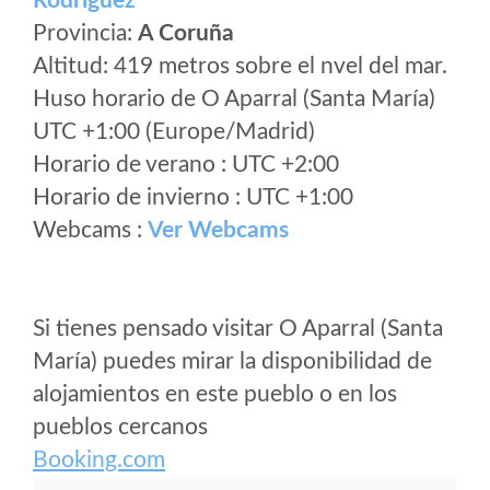
Rodríguez
Provincia:
A Coruña
Altitud: 419 metros sobre el nvel del mar.
Huso horario de O Aparral (Santa María)
UTC +1:00 (Europe/Madrid)
Horario de verano : UTC +2:00
Horario de invierno : UTC +1:00
Webcams :
Ver Webcams
Si tienes pensado visitar O Aparral (Santa
María) puedes mirar la disponibilidad de
alojamientos en este pueblo o en los
pueblos cercanos
Booking.com