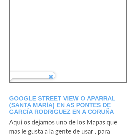
GOOGLE STREET VIEW O APARRAL
(SANTA MARÍA) EN AS PONTES DE
GARCÍA RODRÍGUEZ EN A CORUÑA
Aqui os dejamos uno de los Mapas que
mas le gusta a la gente de usar , para