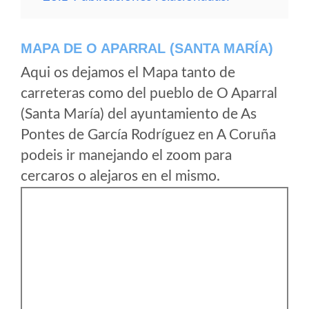
MAPA DE O APARRAL (SANTA MARÍA)
Aqui os dejamos el Mapa tanto de
carreteras como del pueblo de O Aparral
(Santa María) del ayuntamiento de As
Pontes de García Rodríguez en A Coruña
podeis ir manejando el zoom para
cercaros o alejaros en el mismo.