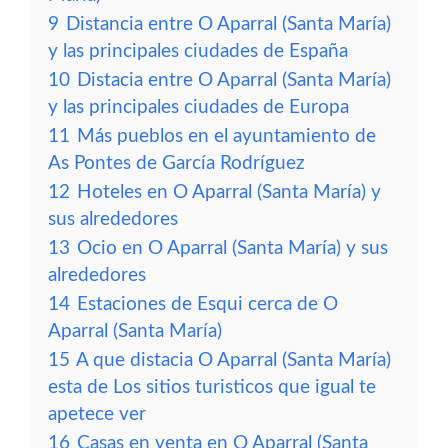
9
Distancia entre O Aparral (Santa María)
y las principales ciudades de España
10
Distacia entre O Aparral (Santa María)
y las principales ciudades de Europa
11
Más pueblos en el ayuntamiento de
As Pontes de García Rodríguez
12
Hoteles en O Aparral (Santa María) y
sus alrededores
13
Ocio en O Aparral (Santa María) y sus
alrededores
14
Estaciones de Esqui cerca de O
Aparral (Santa María)
15
A que distacia O Aparral (Santa María)
esta de Los sitios turisticos que igual te
apetece ver
16
Casas en venta en O Aparral (Santa