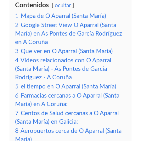
Contenidos
ocultar
1
Mapa de O Aparral (Santa María)
2
Google Street View O Aparral (Santa
María) en As Pontes de García Rodríguez
en A Coruña
3
Que ver en O Aparral (Santa María)
4
Vídeos relacionados con O Aparral
(Santa María) - As Pontes de García
Rodríguez - A Coruña
5
el tiempo en O Aparral (Santa María)
6
Farmacias cercanas a O Aparral (Santa
María) en A Coruña:
7
Centos de Salud cercanas a O Aparral
(Santa María) en Galicia:
8
Aeropuertos cerca de O Aparral (Santa
María)