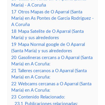
María) - A Coruña
17
Otros Mapas de O Aparral (Santa
María) en As Pontes de García Rodríguez -
A Coruña
18
Mapa Satelite de O Aparral (Santa
María) y sus alrededores
19
Mapa Normal google de O Aparral
(Santa María) y sus alrededores
20
Gasolineras cercans a O Aparral (Santa
María) en A Coruña:
21
Talleres cercanos a O Aparral (Santa
María) en A Coruña:
22
Webcams cercanas a O Aparral (Santa
María) en A Coruña:
23
Contenido Relacionado:
23.1
Publicaciones relacionadas: