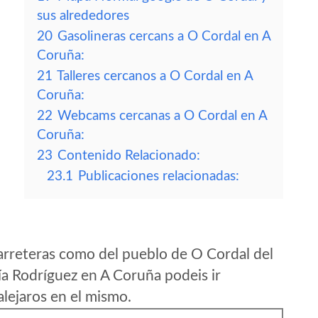
sus alrededores
20
Gasolineras cercans a O Cordal en A
Coruña:
21
Talleres cercanos a O Cordal en A
Coruña:
22
Webcams cercanas a O Cordal en A
Coruña:
23
Contenido Relacionado:
23.1
Publicaciones relacionadas:
arreteras como del pueblo de O Cordal del
a Rodríguez en A Coruña podeis ir
lejaros en el mismo.