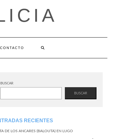
LICIA
CONTACTO
BUSCAR
BUSCAR
NTRADAS RECIENTES
TA DE LOS ANCARES (BALOUTA) EN LUGO