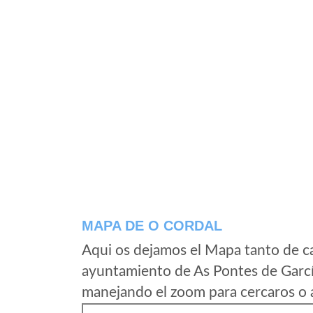
MAPA DE O CORDAL
Aqui os dejamos el Mapa tanto de c
ayuntamiento de As Pontes de Garcí
manejando el zoom para cercaros o a