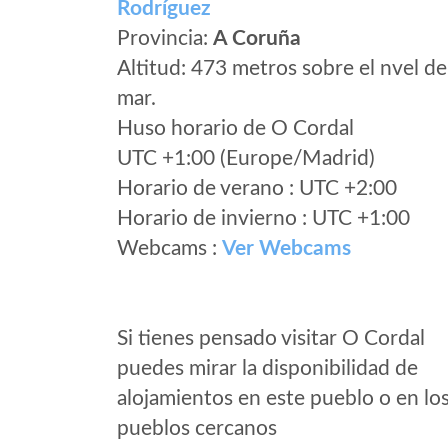
Rodríguez
Provincia:
A Coruña
Altitud: 473 metros sobre el nvel de
mar.
Huso horario de O Cordal
UTC +1:00 (Europe/Madrid)
Horario de verano : UTC +2:00
Horario de invierno : UTC +1:00
Webcams :
Ver Webcams
Si tienes pensado visitar O Cordal
puedes mirar la disponibilidad de
alojamientos en este pueblo o en lo
pueblos cercanos