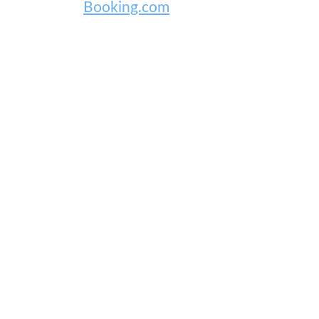
Booking.com