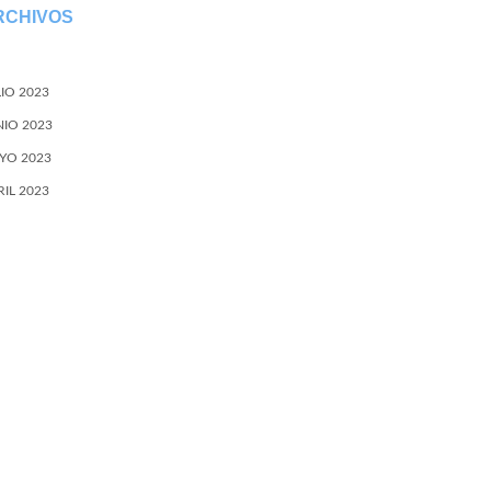
RCHIVOS
LIO 2023
NIO 2023
YO 2023
RIL 2023