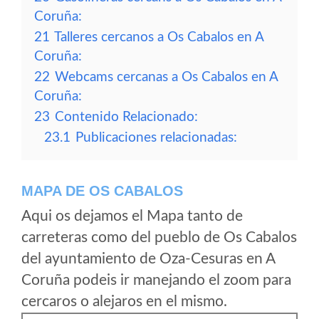
Coruña:
21
Talleres cercanos a Os Cabalos en A
Coruña:
22
Webcams cercanas a Os Cabalos en A
Coruña:
23
Contenido Relacionado:
23.1
Publicaciones relacionadas:
MAPA DE OS CABALOS
Aqui os dejamos el Mapa tanto de
carreteras como del pueblo de Os Cabalos
del ayuntamiento de Oza-Cesuras en A
Coruña podeis ir manejando el zoom para
cercaros o alejaros en el mismo.