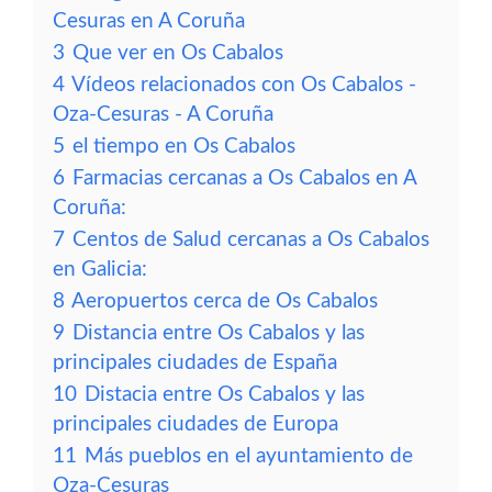
Cesuras en A Coruña
3
Que ver en Os Cabalos
4
Vídeos relacionados con Os Cabalos -
Oza-Cesuras - A Coruña
5
el tiempo en Os Cabalos
6
Farmacias cercanas a Os Cabalos en A
Coruña:
7
Centos de Salud cercanas a Os Cabalos
en Galicia:
8
Aeropuertos cerca de Os Cabalos
9
Distancia entre Os Cabalos y las
principales ciudades de España
10
Distacia entre Os Cabalos y las
principales ciudades de Europa
11
Más pueblos en el ayuntamiento de
Oza-Cesuras