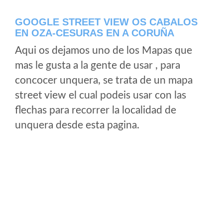
GOOGLE STREET VIEW OS CABALOS
EN OZA-CESURAS EN A CORUÑA
Aqui os dejamos uno de los Mapas que
mas le gusta a la gente de usar , para
concocer unquera, se trata de un mapa
street view el cual podeis usar con las
flechas para recorrer la localidad de
unquera desde esta pagina.