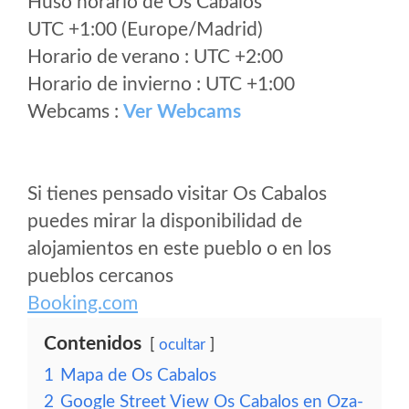
Huso horario de Os Cabalos
UTC +1:00 (Europe/Madrid)
Horario de verano : UTC +2:00
Horario de invierno : UTC +1:00
Webcams :
Ver Webcams
Si tienes pensado visitar Os Cabalos
puedes mirar la disponibilidad de
alojamientos en este pueblo o en los
pueblos cercanos
Booking.com
Contenidos
ocultar
1
Mapa de Os Cabalos
2
Google Street View Os Cabalos en Oza-