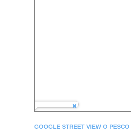
GOOGLE STREET VIEW O PESCO