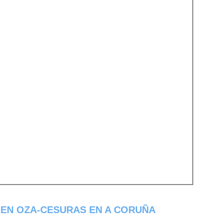
 EN OZA-CESURAS EN A CORUÑA