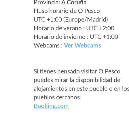
Provincia:
A Coruña
Huso horario de O Pesco
UTC +1:00 (Europe/Madrid)
Horario de verano : UTC +2:00
Horario de invierno : UTC +1:00
Webcams :
Ver Webcams
Si tienes pensado visitar O Pesco
puedes mirar la disponibilidad de
alojamientos en este pueblo o en lo
pueblos cercanos
Booking.com