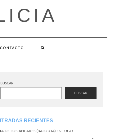
LICIA
CONTACTO
BUSCAR
BUSCAR
NTRADAS RECIENTES
TA DE LOS ANCARES (BALOUTA) EN LUGO