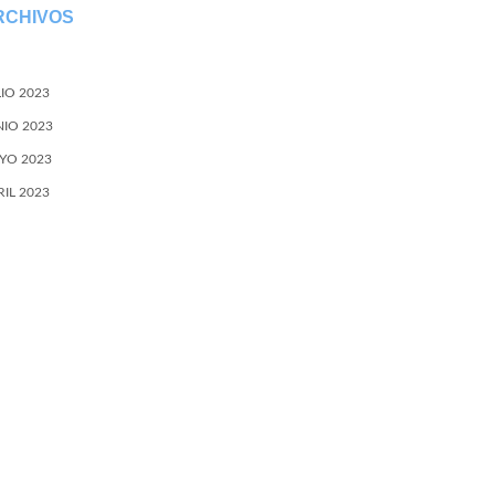
RCHIVOS
LIO 2023
NIO 2023
YO 2023
RIL 2023