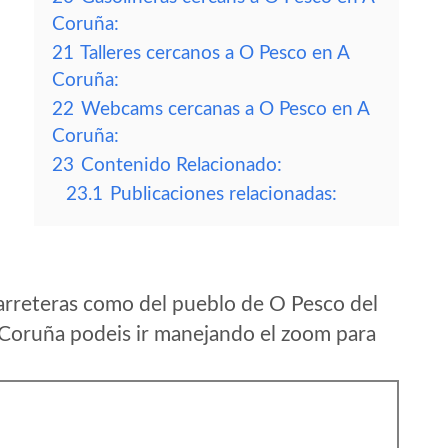
Coruña:
21
Talleres cercanos a O Pesco en A
Coruña:
22
Webcams cercanas a O Pesco en A
Coruña:
23
Contenido Relacionado:
23.1
Publicaciones relacionadas:
arreteras como del pueblo de O Pesco del
Coruña podeis ir manejando el zoom para