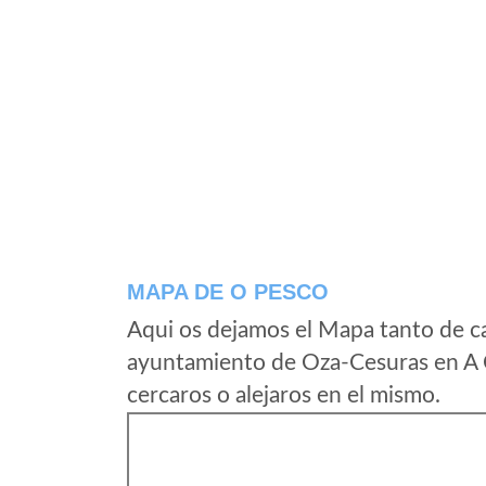
MAPA DE O PESCO
Aqui os dejamos el Mapa tanto de c
ayuntamiento de Oza-Cesuras en A 
cercaros o alejaros en el mismo.