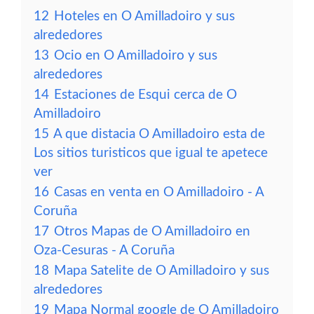
12
Hoteles en O Amilladoiro y sus
alrededores
13
Ocio en O Amilladoiro y sus
alrededores
14
Estaciones de Esqui cerca de O
Amilladoiro
15
A que distacia O Amilladoiro esta de
Los sitios turisticos que igual te apetece
ver
16
Casas en venta en O Amilladoiro - A
Coruña
17
Otros Mapas de O Amilladoiro en
Oza-Cesuras - A Coruña
18
Mapa Satelite de O Amilladoiro y sus
alrededores
19
Mapa Normal google de O Amilladoiro