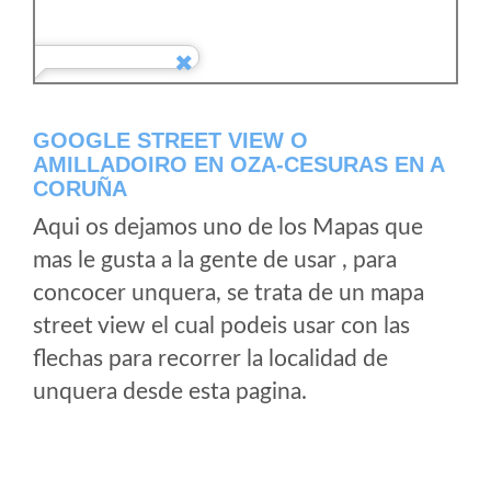
GOOGLE STREET VIEW O
AMILLADOIRO EN OZA-CESURAS EN A
CORUÑA
Aqui os dejamos uno de los Mapas que
mas le gusta a la gente de usar , para
concocer unquera, se trata de un mapa
street view el cual podeis usar con las
flechas para recorrer la localidad de
unquera desde esta pagina.