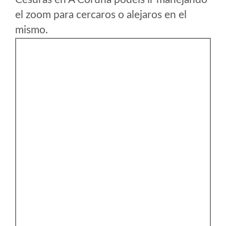
el zoom para cercaros o alejaros en el
mismo.