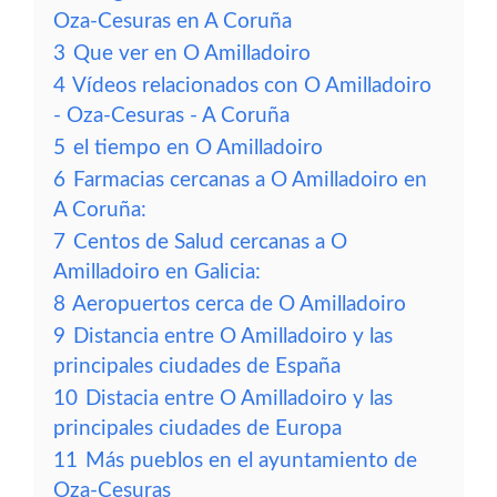
Oza-Cesuras en A Coruña
3
Que ver en O Amilladoiro
4
Vídeos relacionados con O Amilladoiro
- Oza-Cesuras - A Coruña
5
el tiempo en O Amilladoiro
6
Farmacias cercanas a O Amilladoiro en
A Coruña:
7
Centos de Salud cercanas a O
Amilladoiro en Galicia:
8
Aeropuertos cerca de O Amilladoiro
9
Distancia entre O Amilladoiro y las
principales ciudades de España
10
Distacia entre O Amilladoiro y las
principales ciudades de Europa
11
Más pueblos en el ayuntamiento de
Oza-Cesuras