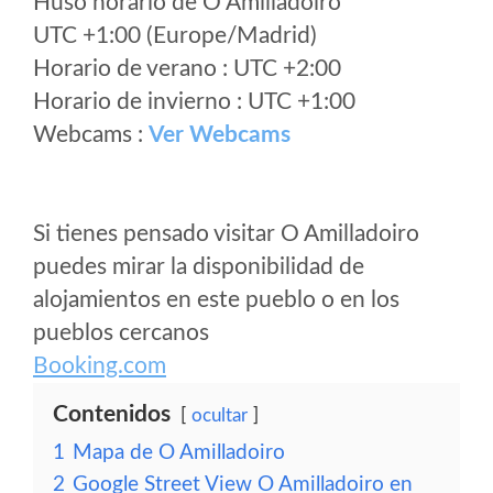
Huso horario de O Amilladoiro
UTC +1:00 (Europe/Madrid)
Horario de verano : UTC +2:00
Horario de invierno : UTC +1:00
Webcams :
Ver Webcams
Si tienes pensado visitar O Amilladoiro
puedes mirar la disponibilidad de
alojamientos en este pueblo o en los
pueblos cercanos
Booking.com
Contenidos
ocultar
1
Mapa de O Amilladoiro
2
Google Street View O Amilladoiro en