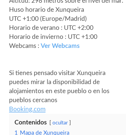
Altitud: 298 metros sobre el nvel del mar.
Huso horario de Xunqueira
UTC +1:00 (Europe/Madrid)
Horario de verano : UTC +2:00
Horario de invierno : UTC +1:00
Webcams :
Ver Webcams
Si tienes pensado visitar Xunqueira
puedes mirar la disponibilidad de
alojamientos en este pueblo o en los
pueblos cercanos
Booking.com
Contenidos
ocultar
1
Mapa de Xunqueira