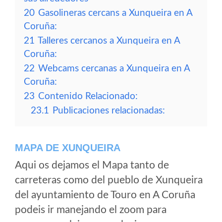
20
Gasolineras cercans a Xunqueira en A
Coruña:
21
Talleres cercanos a Xunqueira en A
Coruña:
22
Webcams cercanas a Xunqueira en A
Coruña:
23
Contenido Relacionado:
23.1
Publicaciones relacionadas:
MAPA DE XUNQUEIRA
Aqui os dejamos el Mapa tanto de
carreteras como del pueblo de Xunqueira
del ayuntamiento de Touro en A Coruña
podeis ir manejando el zoom para