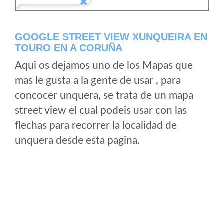
GOOGLE STREET VIEW XUNQUEIRA EN
TOURO EN A CORUÑA
Aqui os dejamos uno de los Mapas que
mas le gusta a la gente de usar , para
concocer unquera, se trata de un mapa
street view el cual podeis usar con las
flechas para recorrer la localidad de
unquera desde esta pagina.