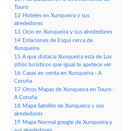
Touro
12
Hoteles en Xunqueira y sus
alrededores
13
Ocio en Xunqueira y sus alrededores
14
Estaciones de Esqui cerca de
Xunqueira
15
A que distacia Xunqueira esta de Los
sitios turisticos que igual te apetece ver
16
Casas en venta en Xunqueira - A
Coruña
17
Otros Mapas de Xunqueira en Touro -
A Coruña
18
Mapa Satelite de Xunqueira y sus
alrededores
19
Mapa Normal google de Xunqueira y
sus alrededores