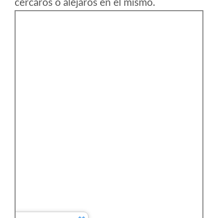
cercaros o alejaros en el mismo.