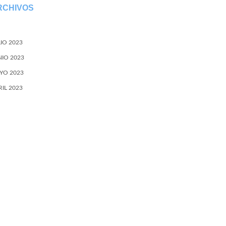
RCHIVOS
LIO 2023
NIO 2023
YO 2023
RIL 2023