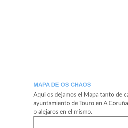
MAPA DE OS CHAOS
Aqui os dejamos el Mapa tanto de c
ayuntamiento de Touro en A Coruña 
o alejaros en el mismo.