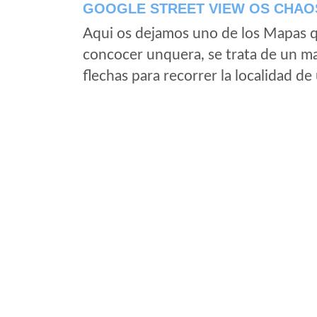
GOOGLE STREET VIEW OS CHAO
Aqui os dejamos uno de los Mapas qu
concocer unquera, se trata de un map
flechas para recorrer la localidad d