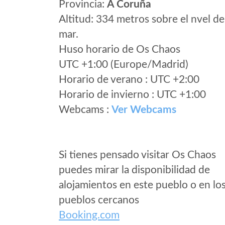
Provincia:
A Coruña
Altitud: 334 metros sobre el nvel de
mar.
Huso horario de Os Chaos
UTC +1:00 (Europe/Madrid)
Horario de verano : UTC +2:00
Horario de invierno : UTC +1:00
Webcams :
Ver Webcams
Si tienes pensado visitar Os Chaos
puedes mirar la disponibilidad de
alojamientos en este pueblo o en lo
pueblos cercanos
Booking.com