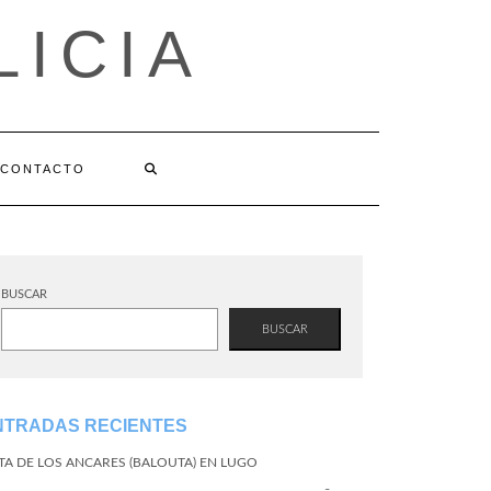
LICIA
CONTACTO
BUSCAR
BUSCAR
NTRADAS RECIENTES
TA DE LOS ANCARES (BALOUTA) EN LUGO