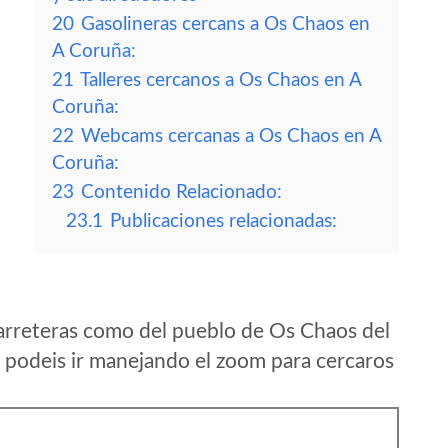
20
Gasolineras cercans a Os Chaos en
A Coruña:
21
Talleres cercanos a Os Chaos en A
Coruña:
22
Webcams cercanas a Os Chaos en A
Coruña:
23
Contenido Relacionado:
23.1
Publicaciones relacionadas:
arreteras como del pueblo de Os Chaos del
podeis ir manejando el zoom para cercaros