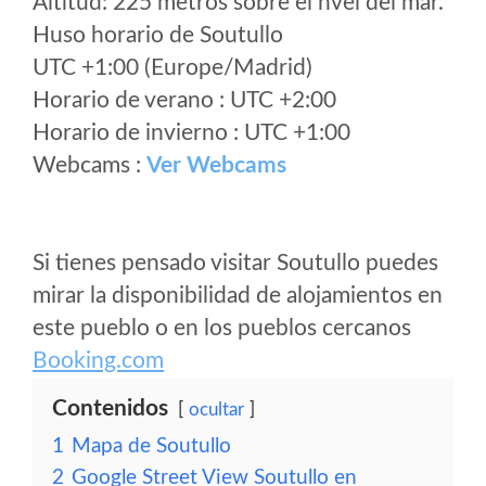
Altitud: 225 metros sobre el nvel del mar.
Huso horario de Soutullo
UTC +1:00 (Europe/Madrid)
Horario de verano : UTC +2:00
Horario de invierno : UTC +1:00
Webcams :
Ver Webcams
Si tienes pensado visitar Soutullo puedes
mirar la disponibilidad de alojamientos en
este pueblo o en los pueblos cercanos
Booking.com
Contenidos
ocultar
1
Mapa de Soutullo
2
Google Street View Soutullo en