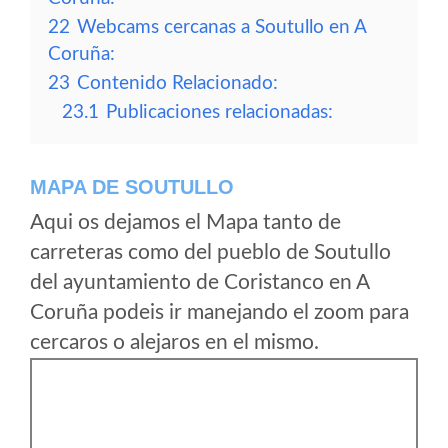
22
Webcams cercanas a Soutullo en A
Coruña:
23
Contenido Relacionado:
23.1
Publicaciones relacionadas:
MAPA DE SOUTULLO
Aqui os dejamos el Mapa tanto de
carreteras como del pueblo de Soutullo
del ayuntamiento de Coristanco en A
Coruña podeis ir manejando el zoom para
cercaros o alejaros en el mismo.