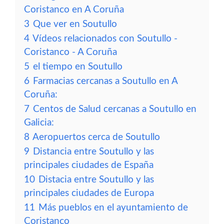
Coristanco en A Coruña
3
Que ver en Soutullo
4
Vídeos relacionados con Soutullo -
Coristanco - A Coruña
5
el tiempo en Soutullo
6
Farmacias cercanas a Soutullo en A
Coruña:
7
Centos de Salud cercanas a Soutullo en
Galicia:
8
Aeropuertos cerca de Soutullo
9
Distancia entre Soutullo y las
principales ciudades de España
10
Distacia entre Soutullo y las
principales ciudades de Europa
11
Más pueblos en el ayuntamiento de
Coristanco