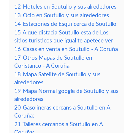
12
Hoteles en Soutullo y sus alrededores
13
Ocio en Soutullo y sus alrededores
14
Estaciones de Esqui cerca de Soutullo
15
A que distacia Soutullo esta de Los
sitios turisticos que igual te apetece ver
16
Casas en venta en Soutullo - A Coruña
17
Otros Mapas de Soutullo en
Coristanco - A Coruña
18
Mapa Satelite de Soutullo y sus
alrededores
19
Mapa Normal google de Soutullo y sus
alrededores
20
Gasolineras cercans a Soutullo en A
Coruña:
21
Talleres cercanos a Soutullo en A
Coruña: