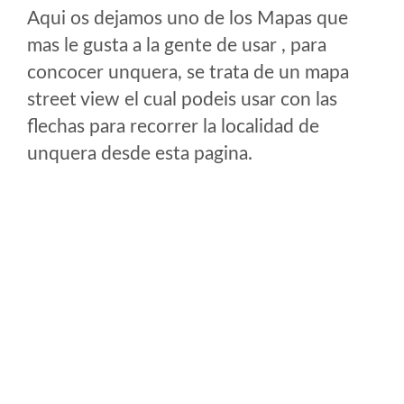
Aqui os dejamos uno de los Mapas que
mas le gusta a la gente de usar , para
concocer unquera, se trata de un mapa
street view el cual podeis usar con las
flechas para recorrer la localidad de
unquera desde esta pagina.