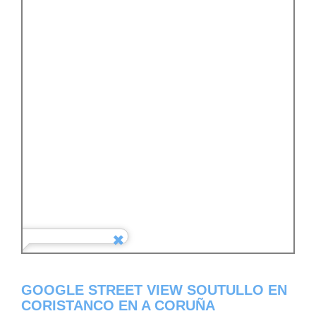
GOOGLE STREET VIEW SOUTULLO EN
CORISTANCO EN A CORUÑA