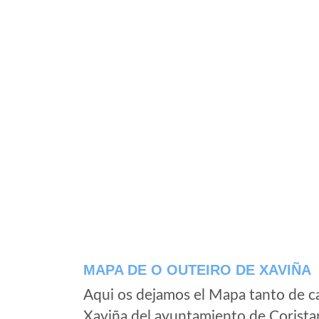
MAPA DE O OUTEIRO DE XAVIÑA
Aqui os dejamos el Mapa tanto de c
Xaviña del ayuntamiento de Corista