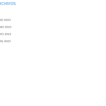
RCHIVOS
LIO 2023
NIO 2023
YO 2023
RIL 2023