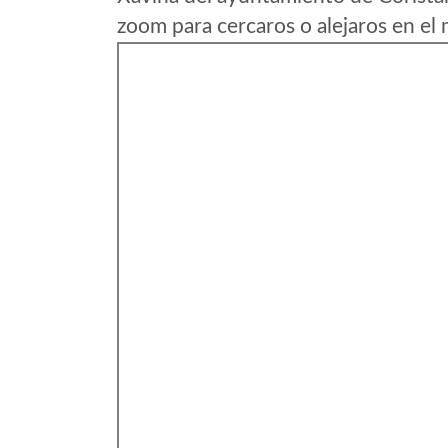
zoom para cercaros o alejaros en el