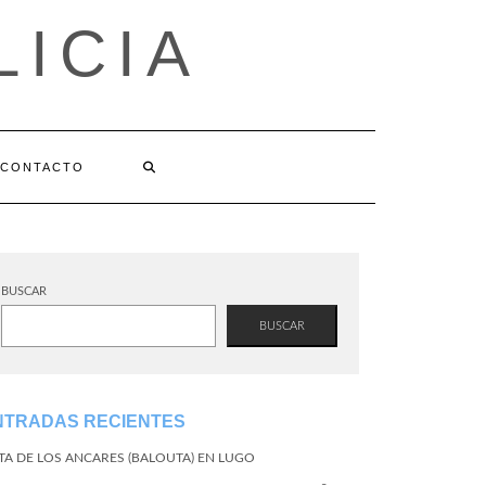
LICIA
CONTACTO
BUSCAR
BUSCAR
NTRADAS RECIENTES
TA DE LOS ANCARES (BALOUTA) EN LUGO