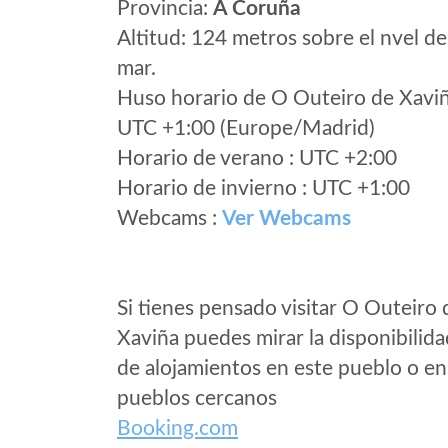
Provincia:
A Coruña
Altitud: 124 metros sobre el nvel de
mar.
Huso horario de O Outeiro de Xavi
UTC +1:00 (Europe/Madrid)
Horario de verano : UTC +2:00
Horario de invierno : UTC +1:00
Webcams :
Ver Webcams
Si tienes pensado visitar O Outeiro 
Xaviña puedes mirar la disponibilida
de alojamientos en este pueblo o en
pueblos cercanos
Booking.com