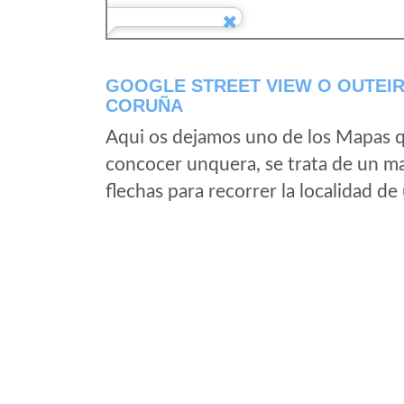
GOOGLE STREET VIEW O OUTEIR
CORUÑA
Aqui os dejamos uno de los Mapas qu
concocer unquera, se trata de un map
flechas para recorrer la localidad d