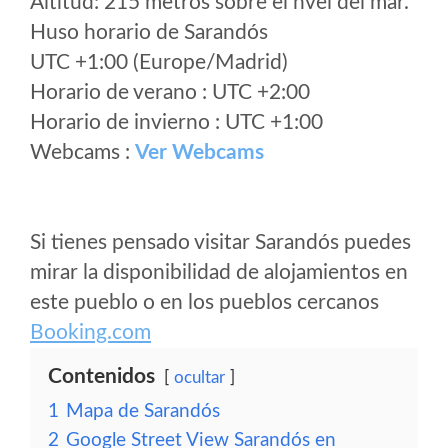
Altitud: 215 metros sobre el nvel del mar.
Huso horario de Sarandós
UTC +1:00 (Europe/Madrid)
Horario de verano : UTC +2:00
Horario de invierno : UTC +1:00
Webcams :
Ver Webcams
Si tienes pensado visitar Sarandós puedes
mirar la disponibilidad de alojamientos en
este pueblo o en los pueblos cercanos
Booking.com
Contenidos
ocultar
1
Mapa de Sarandós
2
Google Street View Sarandós en