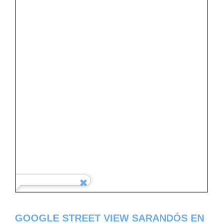
GOOGLE STREET VIEW SARANDÓS EN