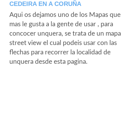
CEDEIRA EN A CORUÑA
Aqui os dejamos uno de los Mapas que
mas le gusta a la gente de usar , para
concocer unquera, se trata de un mapa
street view el cual podeis usar con las
flechas para recorrer la localidad de
unquera desde esta pagina.