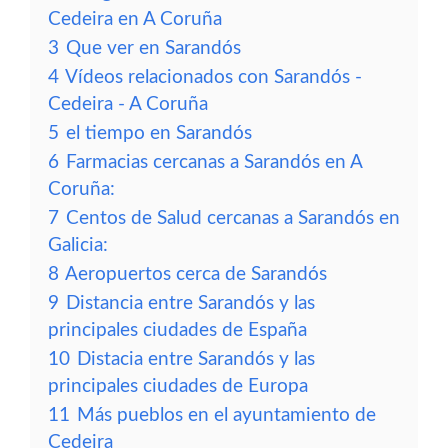
Cedeira en A Coruña
3
Que ver en Sarandós
4
Vídeos relacionados con Sarandós -
Cedeira - A Coruña
5
el tiempo en Sarandós
6
Farmacias cercanas a Sarandós en A
Coruña:
7
Centos de Salud cercanas a Sarandós en
Galicia:
8
Aeropuertos cerca de Sarandós
9
Distancia entre Sarandós y las
principales ciudades de España
10
Distacia entre Sarandós y las
principales ciudades de Europa
11
Más pueblos en el ayuntamiento de
Cedeira