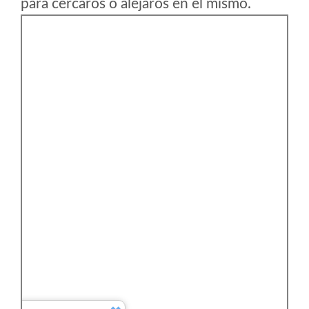
para cercaros o alejaros en el mismo.