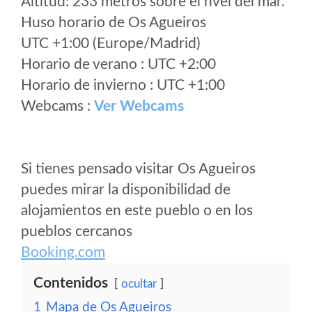
Altitud: 233 metros sobre el nvel del mar.
Huso horario de Os Agueiros
UTC +1:00 (Europe/Madrid)
Horario de verano : UTC +2:00
Horario de invierno : UTC +1:00
Webcams :
Ver Webcams
Si tienes pensado visitar Os Agueiros
puedes mirar la disponibilidad de
alojamientos en este pueblo o en los
pueblos cercanos
Booking.com
Contenidos
ocultar
1
Mapa de Os Agueiros