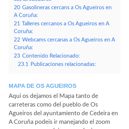
20
Gasolineras cercans a Os Agueiros en
A Coruña:
21
Talleres cercanos a Os Agueiros en A
Coruña:
22
Webcams cercanas a Os Agueiros en A
Coruña:
23
Contenido Relacionado:
23.1
Publicaciones relacionadas:
MAPA DE OS AGUEIROS
Aqui os dejamos el Mapa tanto de
carreteras como del pueblo de Os
Agueiros del ayuntamiento de Cedeira en
A Coruña podeis ir manejando el zoom