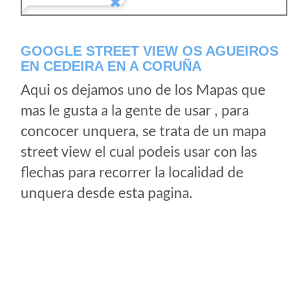
GOOGLE STREET VIEW OS AGUEIROS
EN CEDEIRA EN A CORUÑA
Aqui os dejamos uno de los Mapas que
mas le gusta a la gente de usar , para
concocer unquera, se trata de un mapa
street view el cual podeis usar con las
flechas para recorrer la localidad de
unquera desde esta pagina.