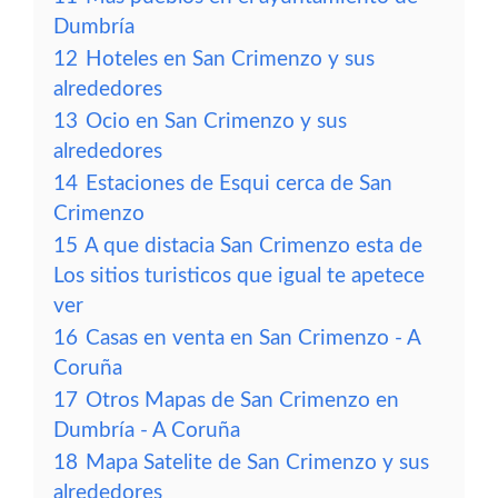
Dumbría
12
Hoteles en San Crimenzo y sus
alrededores
13
Ocio en San Crimenzo y sus
alrededores
14
Estaciones de Esqui cerca de San
Crimenzo
15
A que distacia San Crimenzo esta de
Los sitios turisticos que igual te apetece
ver
16
Casas en venta en San Crimenzo - A
Coruña
17
Otros Mapas de San Crimenzo en
Dumbría - A Coruña
18
Mapa Satelite de San Crimenzo y sus
alrededores