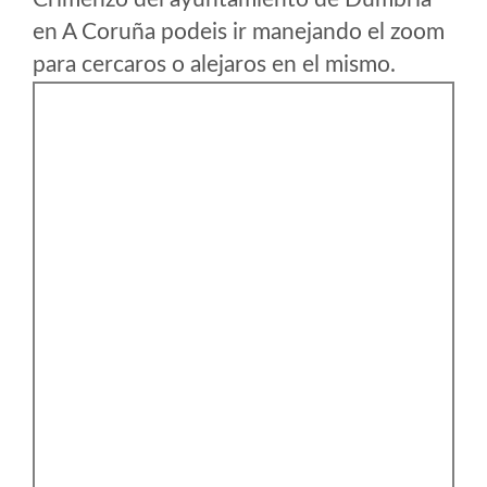
en A Coruña podeis ir manejando el zoom
para cercaros o alejaros en el mismo.