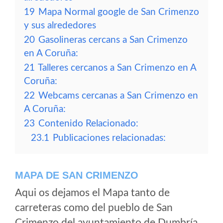
19
Mapa Normal google de San Crimenzo
y sus alrededores
20
Gasolineras cercans a San Crimenzo
en A Coruña:
21
Talleres cercanos a San Crimenzo en A
Coruña:
22
Webcams cercanas a San Crimenzo en
A Coruña:
23
Contenido Relacionado:
23.1
Publicaciones relacionadas:
MAPA DE SAN CRIMENZO
Aqui os dejamos el Mapa tanto de
carreteras como del pueblo de San
Crimenzo del ayuntamiento de Dumbría