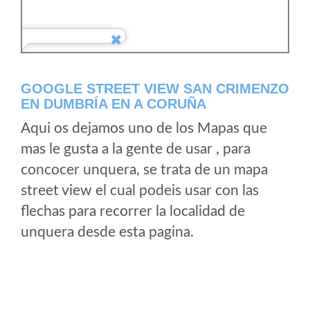
GOOGLE STREET VIEW SAN CRIMENZO
EN DUMBRÍA EN A CORUÑA
Aqui os dejamos uno de los Mapas que
mas le gusta a la gente de usar , para
concocer unquera, se trata de un mapa
street view el cual podeis usar con las
flechas para recorrer la localidad de
unquera desde esta pagina.