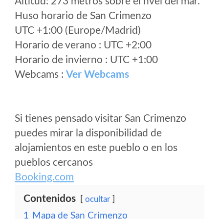
Altitud: 273 metros sobre el nvel del mar.
Huso horario de San Crimenzo
UTC +1:00 (Europe/Madrid)
Horario de verano : UTC +2:00
Horario de invierno : UTC +1:00
Webcams :
Ver Webcams
Si tienes pensado visitar San Crimenzo
puedes mirar la disponibilidad de
alojamientos en este pueblo o en los
pueblos cercanos
Booking.com
Contenidos
ocultar
1
Mapa de San Crimenzo