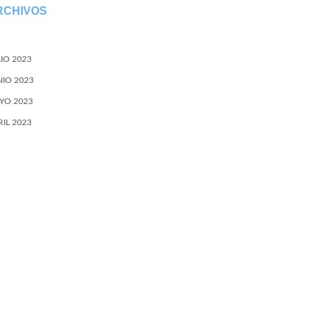
RCHIVOS
LIO 2023
NIO 2023
YO 2023
RIL 2023