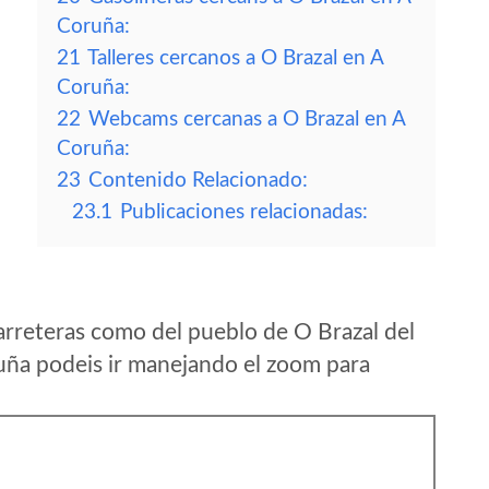
Coruña:
21
Talleres cercanos a O Brazal en A
Coruña:
22
Webcams cercanas a O Brazal en A
Coruña:
23
Contenido Relacionado:
23.1
Publicaciones relacionadas:
arreteras como del pueblo de O Brazal del
ña podeis ir manejando el zoom para