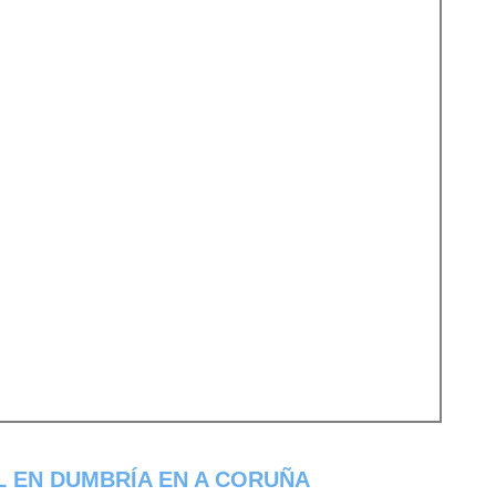
 EN DUMBRÍA EN A CORUÑA