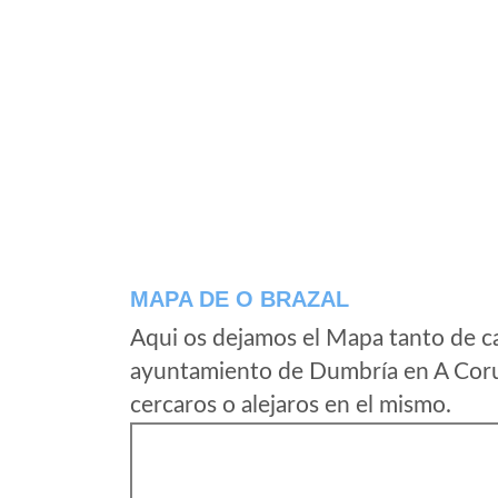
MAPA DE O BRAZAL
Aqui os dejamos el Mapa tanto de c
ayuntamiento de Dumbría en A Coru
cercaros o alejaros en el mismo.