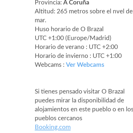
Provincia:
A Coruña
Altitud: 265 metros sobre el nvel de
mar.
Huso horario de O Brazal
UTC +1:00 (Europe/Madrid)
Horario de verano : UTC +2:00
Horario de invierno : UTC +1:00
Webcams :
Ver Webcams
Si tienes pensado visitar O Brazal
puedes mirar la disponibilidad de
alojamientos en este pueblo o en lo
pueblos cercanos
Booking.com