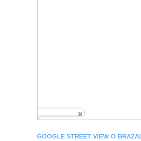
GOOGLE STREET VIEW O BRAZAL