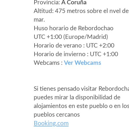
Provincia:
A Coruña
Altitud: 475 metros sobre el nvel de
mar.
Huso horario de Rebordochao
UTC +1:00 (Europe/Madrid)
Horario de verano : UTC +2:00
Horario de invierno : UTC +1:00
Webcams :
Ver Webcams
Si tienes pensado visitar Rebordoch
puedes mirar la disponibilidad de
alojamientos en este pueblo o en lo
pueblos cercanos
Booking.com