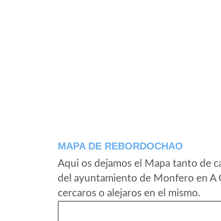
MAPA DE REBORDOCHAO
Aqui os dejamos el Mapa tanto de 
del ayuntamiento de Monfero en A 
cercaros o alejaros en el mismo.