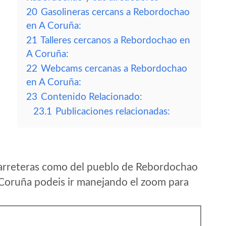
20
Gasolineras cercans a Rebordochao
en A Coruña:
21
Talleres cercanos a Rebordochao en
A Coruña:
22
Webcams cercanas a Rebordochao
en A Coruña:
23
Contenido Relacionado:
23.1
Publicaciones relacionadas:
carreteras como del pueblo de Rebordochao
Coruña podeis ir manejando el zoom para