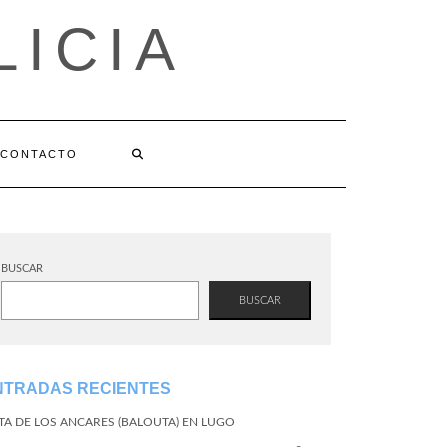
LICIA
CONTACTO
BUSCAR
BUSCAR
NTRADAS RECIENTES
TA DE LOS ANCARES (BALOUTA) EN LUGO