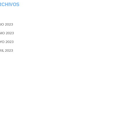
RCHIVOS
LIO 2023
NIO 2023
YO 2023
RIL 2023