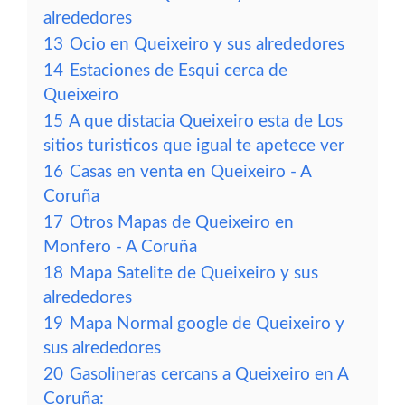
alrededores
13
Ocio en Queixeiro y sus alrededores
14
Estaciones de Esqui cerca de
Queixeiro
15
A que distacia Queixeiro esta de Los
sitios turisticos que igual te apetece ver
16
Casas en venta en Queixeiro - A
Coruña
17
Otros Mapas de Queixeiro en
Monfero - A Coruña
18
Mapa Satelite de Queixeiro y sus
alrededores
19
Mapa Normal google de Queixeiro y
sus alrededores
20
Gasolineras cercans a Queixeiro en A
Coruña: