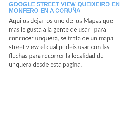
GOOGLE STREET VIEW QUEIXEIRO EN
MONFERO EN A CORUÑA
Aqui os dejamos uno de los Mapas que
mas le gusta a la gente de usar , para
concocer unquera, se trata de un mapa
street view el cual podeis usar con las
flechas para recorrer la localidad de
unquera desde esta pagina.