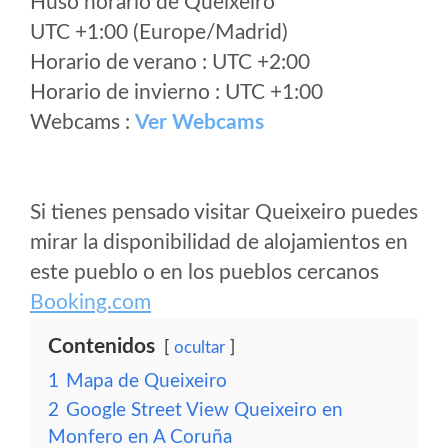
Huso horario de Queixeiro
UTC +1:00 (Europe/Madrid)
Horario de verano : UTC +2:00
Horario de invierno : UTC +1:00
Webcams :
Ver Webcams
Si tienes pensado visitar Queixeiro puedes
mirar la disponibilidad de alojamientos en
este pueblo o en los pueblos cercanos
Booking.com
Contenidos
ocultar
1
Mapa de Queixeiro
2
Google Street View Queixeiro en
Monfero en A Coruña