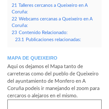
21
Talleres cercanos a Queixeiro en A
Coruña:
22
Webcams cercanas a Queixeiro en A
Coruña:
23
Contenido Relacionado:
23.1
Publicaciones relacionadas:
MAPA DE QUEIXEIRO
Aqui os dejamos el Mapa tanto de
carreteras como del pueblo de Queixeiro
del ayuntamiento de Monfero en A
Coruña podeis ir manejando el zoom para
cercaros o alejaros en el mismo.