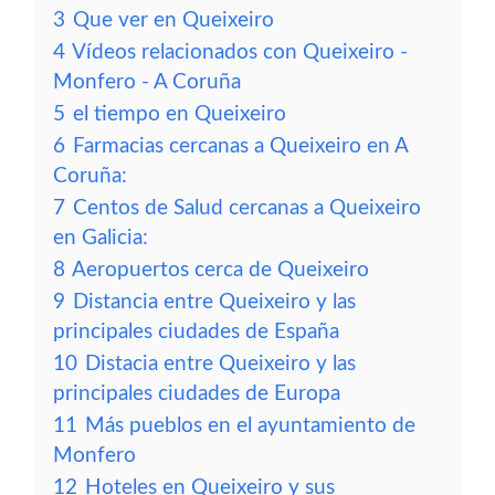
3
Que ver en Queixeiro
4
Vídeos relacionados con Queixeiro -
Monfero - A Coruña
5
el tiempo en Queixeiro
6
Farmacias cercanas a Queixeiro en A
Coruña:
7
Centos de Salud cercanas a Queixeiro
en Galicia:
8
Aeropuertos cerca de Queixeiro
9
Distancia entre Queixeiro y las
principales ciudades de España
10
Distacia entre Queixeiro y las
principales ciudades de Europa
11
Más pueblos en el ayuntamiento de
Monfero
12
Hoteles en Queixeiro y sus