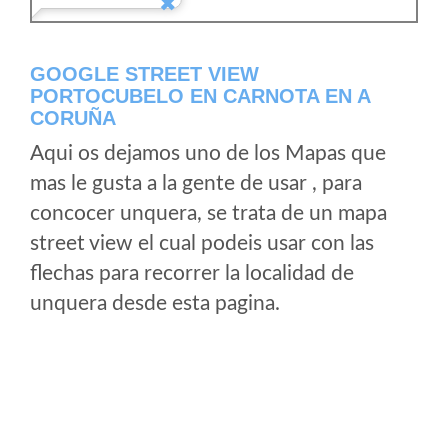
GOOGLE STREET VIEW
PORTOCUBELO EN CARNOTA EN A
CORUÑA
Aqui os dejamos uno de los Mapas que
mas le gusta a la gente de usar , para
concocer unquera, se trata de un mapa
street view el cual podeis usar con las
flechas para recorrer la localidad de
unquera desde esta pagina.