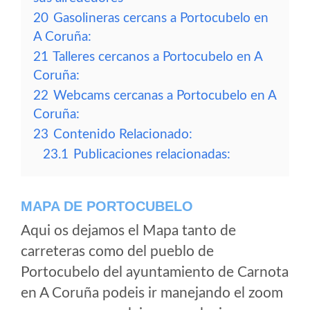
20
Gasolineras cercans a Portocubelo en
A Coruña:
21
Talleres cercanos a Portocubelo en A
Coruña:
22
Webcams cercanas a Portocubelo en A
Coruña:
23
Contenido Relacionado:
23.1
Publicaciones relacionadas:
MAPA DE PORTOCUBELO
Aqui os dejamos el Mapa tanto de
carreteras como del pueblo de
Portocubelo del ayuntamiento de Carnota
en A Coruña podeis ir manejando el zoom