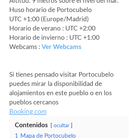
Altitud: 9 metros sobre el nvel del mar.
Huso horario de Portocubelo
UTC +1:00 (Europe/Madrid)
Horario de verano : UTC +2:00
Horario de invierno : UTC +1:00
Webcams :
Ver Webcams
Si tienes pensado visitar Portocubelo
puedes mirar la disponibilidad de
alojamientos en este pueblo o en los
pueblos cercanos
Booking.com
Contenidos
ocultar
1
Mapa de Portocubelo