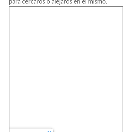
para cercaros o alejaros en el mismo.