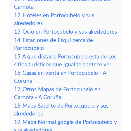
Carnota
12
Hoteles en Portocubelo y sus
alrededores
13
Ocio en Portocubelo y sus alrededores
14
Estaciones de Esqui cerca de
Portocubelo
15
A que distacia Portocubelo esta de Los
sitios turisticos que igual te apetece ver
16
Casas en venta en Portocubelo - A
Coruña
17
Otros Mapas de Portocubelo en
Carnota - A Coruña
18
Mapa Satelite de Portocubelo y sus
alrededores
19
Mapa Normal google de Portocubelo y
sus alrededores