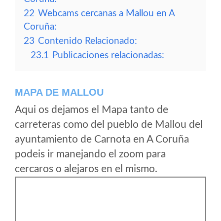
22
Webcams cercanas a Mallou en A
Coruña:
23
Contenido Relacionado:
23.1
Publicaciones relacionadas:
MAPA DE MALLOU
Aqui os dejamos el Mapa tanto de
carreteras como del pueblo de Mallou del
ayuntamiento de Carnota en A Coruña
podeis ir manejando el zoom para
cercaros o alejaros en el mismo.