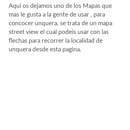
Aqui os dejamos uno de los Mapas que
mas le gusta a la gente de usar , para
concocer unquera, se trata de un mapa
street view el cual podeis usar con las
flechas para recorrer la localidad de
unquera desde esta pagina.