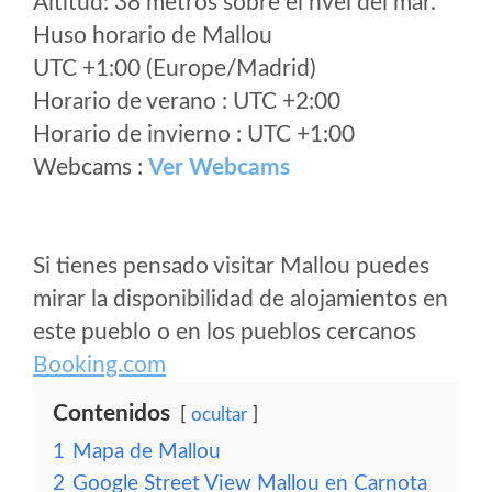
Altitud: 38 metros sobre el nvel del mar.
Huso horario de Mallou
UTC +1:00 (Europe/Madrid)
Horario de verano : UTC +2:00
Horario de invierno : UTC +1:00
Webcams :
Ver Webcams
Si tienes pensado visitar Mallou puedes
mirar la disponibilidad de alojamientos en
este pueblo o en los pueblos cercanos
Booking.com
Contenidos
ocultar
1
Mapa de Mallou
2
Google Street View Mallou en Carnota