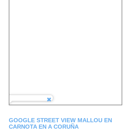
GOOGLE STREET VIEW MALLOU EN
CARNOTA EN A CORUÑA