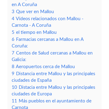
en A Coruña
3
Que ver en Mallou
4
Vídeos relacionados con Mallou -
Carnota - A Coruña
5
el tiempo en Mallou
6
Farmacias cercanas a Mallou en A
Coruña:
7
Centos de Salud cercanas a Mallou en
Galicia:
8
Aeropuertos cerca de Mallou
9
Distancia entre Mallou y las principales
ciudades de España
10
Distacia entre Mallou y las principales
ciudades de Europa
11
Más pueblos en el ayuntamiento de
Carnota