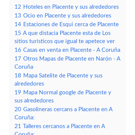
12
Hoteles en Placente y sus alrededores
13
Ocio en Placente y sus alrededores
14
Estaciones de Esqui cerca de Placente
15
A que distacia Placente esta de Los
sitios turisticos que igual te apetece ver
16
Casas en venta en Placente - A Coruña
17
Otros Mapas de Placente en Narón - A
Coruña
18
Mapa Satelite de Placente y sus
alrededores
19
Mapa Normal google de Placente y
sus alrededores
20
Gasolineras cercans a Placente en A
Coruña:
21
Talleres cercanos a Placente en A
Coruña: