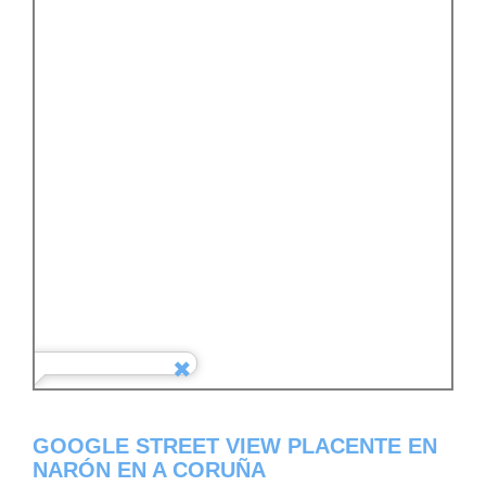
GOOGLE STREET VIEW PLACENTE EN
NARÓN EN A CORUÑA