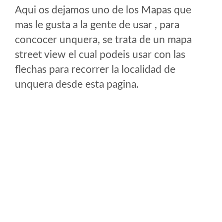
Aqui os dejamos uno de los Mapas que
mas le gusta a la gente de usar , para
concocer unquera, se trata de un mapa
street view el cual podeis usar con las
flechas para recorrer la localidad de
unquera desde esta pagina.