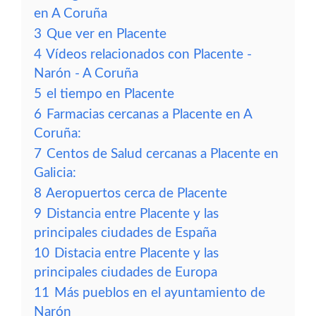
en A Coruña
3
Que ver en Placente
4
Vídeos relacionados con Placente -
Narón - A Coruña
5
el tiempo en Placente
6
Farmacias cercanas a Placente en A
Coruña:
7
Centos de Salud cercanas a Placente en
Galicia:
8
Aeropuertos cerca de Placente
9
Distancia entre Placente y las
principales ciudades de España
10
Distacia entre Placente y las
principales ciudades de Europa
11
Más pueblos en el ayuntamiento de
Narón