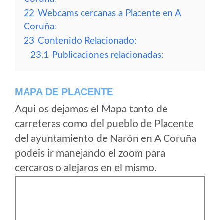
22
Webcams cercanas a Placente en A
Coruña:
23
Contenido Relacionado:
23.1
Publicaciones relacionadas:
MAPA DE PLACENTE
Aqui os dejamos el Mapa tanto de
carreteras como del pueblo de Placente
del ayuntamiento de Narón en A Coruña
podeis ir manejando el zoom para
cercaros o alejaros en el mismo.