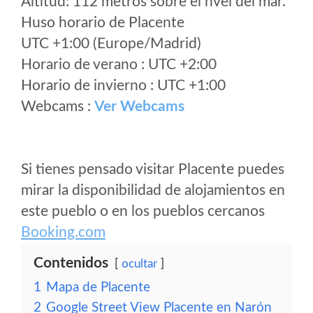
Altitud: 112 metros sobre el nvel del mar.
Huso horario de Placente
UTC +1:00 (Europe/Madrid)
Horario de verano : UTC +2:00
Horario de invierno : UTC +1:00
Webcams :
Ver Webcams
Si tienes pensado visitar Placente puedes
mirar la disponibilidad de alojamientos en
este pueblo o en los pueblos cercanos
Booking.com
Contenidos
ocultar
1
Mapa de Placente
2
Google Street View Placente en Narón