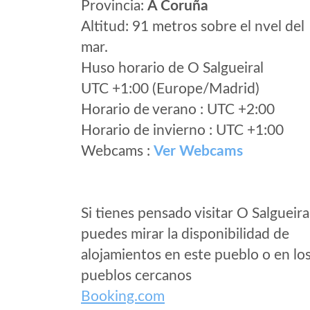
Provincia:
A Coruña
Altitud: 91 metros sobre el nvel del
mar.
Huso horario de O Salgueiral
UTC +1:00 (Europe/Madrid)
Horario de verano : UTC +2:00
Horario de invierno : UTC +1:00
Webcams :
Ver Webcams
Si tienes pensado visitar O Salgueira
puedes mirar la disponibilidad de
alojamientos en este pueblo o en lo
pueblos cercanos
Booking.com