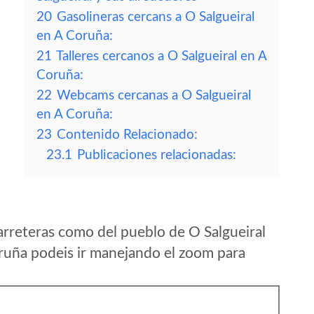
20
Gasolineras cercans a O Salgueiral
en A Coruña:
21
Talleres cercanos a O Salgueiral en A
Coruña:
22
Webcams cercanas a O Salgueiral
en A Coruña:
23
Contenido Relacionado:
23.1
Publicaciones relacionadas:
arreteras como del pueblo de O Salgueiral
uña podeis ir manejando el zoom para