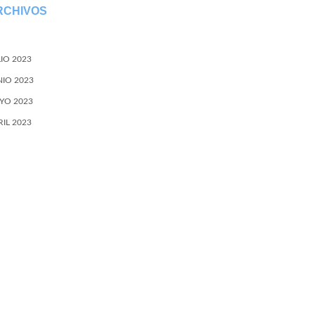
RCHIVOS
LIO 2023
NIO 2023
YO 2023
RIL 2023