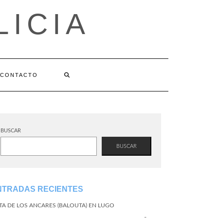
LICIA
CONTACTO
BUSCAR
BUSCAR
NTRADAS RECIENTES
TA DE LOS ANCARES (BALOUTA) EN LUGO