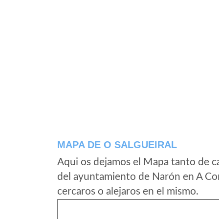
MAPA DE O SALGUEIRAL
Aqui os dejamos el Mapa tanto de c
del ayuntamiento de Narón en A Cor
cercaros o alejaros en el mismo.