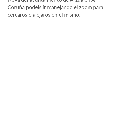
Coruña podeis ir manejando el zoom para
cercaros o alejaros en el mismo.