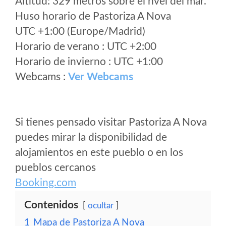
Altitud: 329 metros sobre el nvel del mar.
Huso horario de Pastoriza A Nova
UTC +1:00 (Europe/Madrid)
Horario de verano : UTC +2:00
Horario de invierno : UTC +1:00
Webcams :
Ver Webcams
Si tienes pensado visitar Pastoriza A Nova
puedes mirar la disponibilidad de
alojamientos en este pueblo o en los
pueblos cercanos
Booking.com
Contenidos
ocultar
1
Mapa de Pastoriza A Nova