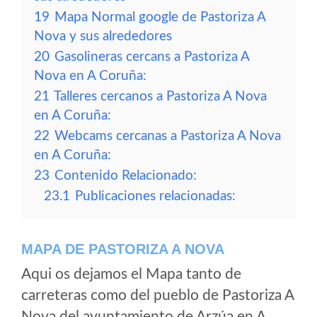
19
Mapa Normal google de Pastoriza A
Nova y sus alrededores
20
Gasolineras cercans a Pastoriza A
Nova en A Coruña:
21
Talleres cercanos a Pastoriza A Nova
en A Coruña:
22
Webcams cercanas a Pastoriza A Nova
en A Coruña:
23
Contenido Relacionado:
23.1
Publicaciones relacionadas:
MAPA DE PASTORIZA A NOVA
Aqui os dejamos el Mapa tanto de
carreteras como del pueblo de Pastoriza A
Nova del ayuntamiento de Arzúa en A