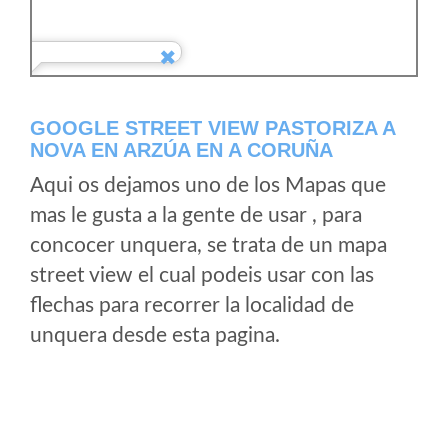
GOOGLE STREET VIEW PASTORIZA A
NOVA EN ARZÚA EN A CORUÑA
Aqui os dejamos uno de los Mapas que
mas le gusta a la gente de usar , para
concocer unquera, se trata de un mapa
street view el cual podeis usar con las
flechas para recorrer la localidad de
unquera desde esta pagina.