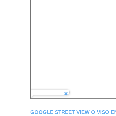
GOOGLE STREET VIEW O VISO E