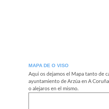
MAPA DE O VISO
Aqui os dejamos el Mapa tanto de c
ayuntamiento de Arzúa en A Coruña 
o alejaros en el mismo.