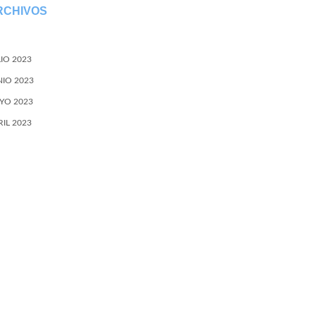
RCHIVOS
LIO 2023
NIO 2023
YO 2023
RIL 2023