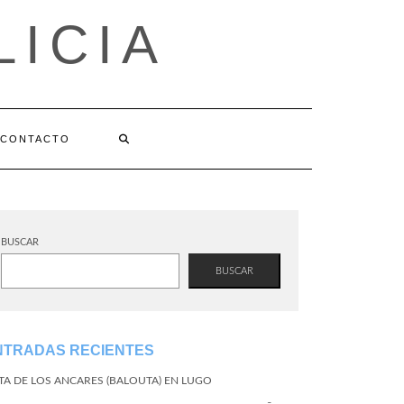
LICIA
CONTACTO
BUSCAR
BUSCAR
NTRADAS RECIENTES
TA DE LOS ANCARES (BALOUTA) EN LUGO