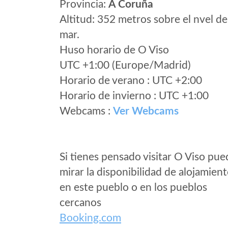
Provincia:
A Coruña
Altitud: 352 metros sobre el nvel de
mar.
Huso horario de O Viso
UTC +1:00 (Europe/Madrid)
Horario de verano : UTC +2:00
Horario de invierno : UTC +1:00
Webcams :
Ver Webcams
Si tienes pensado visitar O Viso pue
mirar la disponibilidad de alojamien
en este pueblo o en los pueblos
cercanos
Booking.com