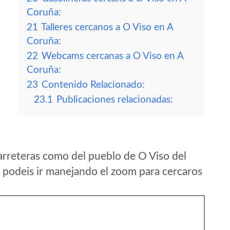
Coruña:
21
Talleres cercanos a O Viso en A
Coruña:
22
Webcams cercanas a O Viso en A
Coruña:
23
Contenido Relacionado:
23.1
Publicaciones relacionadas:
arreteras como del pueblo de O Viso del
podeis ir manejando el zoom para cercaros