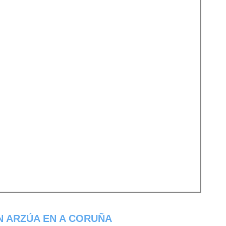
N ARZÚA EN A CORUÑA