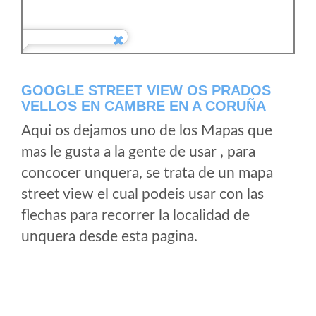
GOOGLE STREET VIEW OS PRADOS
VELLOS EN CAMBRE EN A CORUÑA
Aqui os dejamos uno de los Mapas que
mas le gusta a la gente de usar , para
concocer unquera, se trata de un mapa
street view el cual podeis usar con las
flechas para recorrer la localidad de
unquera desde esta pagina.