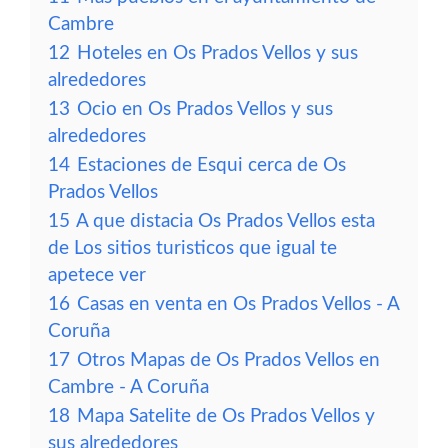
Cambre
12
Hoteles en Os Prados Vellos y sus
alrededores
13
Ocio en Os Prados Vellos y sus
alrededores
14
Estaciones de Esqui cerca de Os
Prados Vellos
15
A que distacia Os Prados Vellos esta
de Los sitios turisticos que igual te
apetece ver
16
Casas en venta en Os Prados Vellos - A
Coruña
17
Otros Mapas de Os Prados Vellos en
Cambre - A Coruña
18
Mapa Satelite de Os Prados Vellos y
sus alrededores