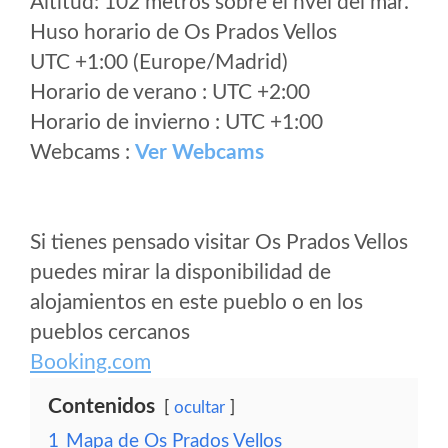
Altitud: 102 metros sobre el nvel del mar.
Huso horario de Os Prados Vellos
UTC +1:00 (Europe/Madrid)
Horario de verano : UTC +2:00
Horario de invierno : UTC +1:00
Webcams :
Ver Webcams
Si tienes pensado visitar Os Prados Vellos
puedes mirar la disponibilidad de
alojamientos en este pueblo o en los
pueblos cercanos
Booking.com
Contenidos
ocultar
1
Mapa de Os Prados Vellos