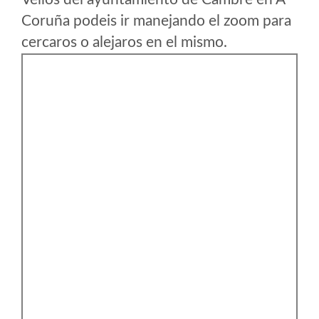
Coruña podeis ir manejando el zoom para
cercaros o alejaros en el mismo.