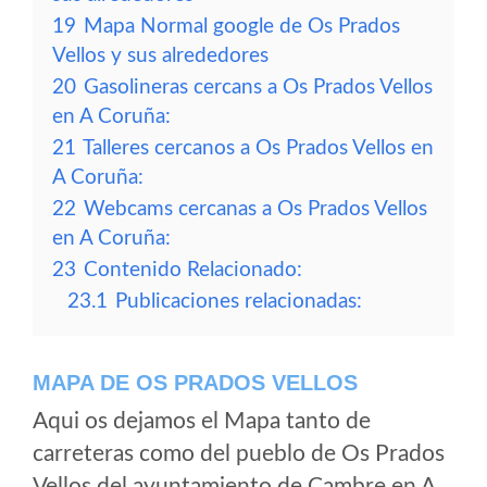
19
Mapa Normal google de Os Prados
Vellos y sus alrededores
20
Gasolineras cercans a Os Prados Vellos
en A Coruña:
21
Talleres cercanos a Os Prados Vellos en
A Coruña:
22
Webcams cercanas a Os Prados Vellos
en A Coruña:
23
Contenido Relacionado:
23.1
Publicaciones relacionadas:
MAPA DE OS PRADOS VELLOS
Aqui os dejamos el Mapa tanto de
carreteras como del pueblo de Os Prados
Vellos del ayuntamiento de Cambre en A